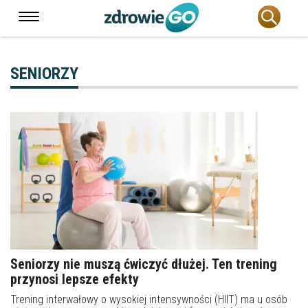
SENIORZY
Seniorzy nie muszą ćwiczyć dłużej. Ten trening
przynosi lepsze efekty
Trening interwałowy o wysokiej intensywności (HIIT) ma u osób