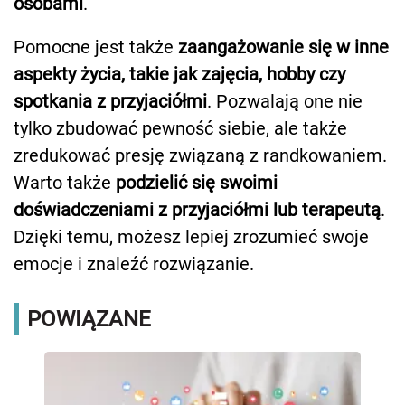
osobami
.
Pomocne jest także
zaangażowanie się w inne
aspekty życia, takie jak zajęcia, hobby czy
spotkania z przyjaciółmi
. Pozwalają one nie
tylko zbudować pewność siebie, ale także
zredukować presję związaną z randkowaniem.
Warto także
podzielić się swoimi
doświadczeniami z przyjaciółmi lub terapeutą
.
Dzięki temu, możesz lepiej zrozumieć swoje
emocje i znaleźć rozwiązanie.
POWIĄZANE