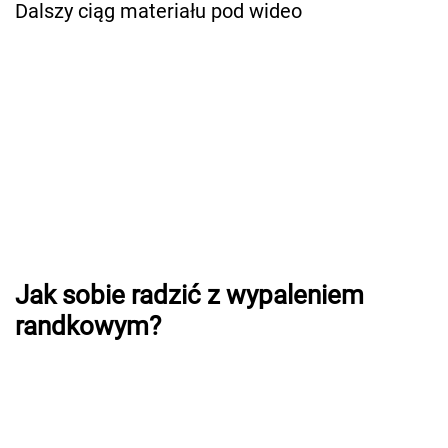
Dalszy ciąg materiału pod wideo
Jak sobie radzić z wypaleniem
randkowym?