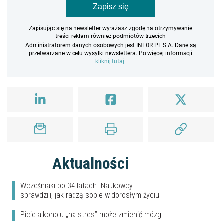
Zapisz się
Zapisując się na newsletter wyrażasz zgodę na otrzymywanie
treści reklam również podmiotów trzecich
Administratorem danych osobowych jest INFOR PL S.A. Dane są
przetwarzane w celu wysyłki newslettera. Po więcej informacji
kliknij tutaj
.
Aktualności
Wcześniaki po 34 latach. Naukowcy
sprawdzili, jak radzą sobie w dorosłym życiu
Picie alkoholu „na stres” może zmienić mózg