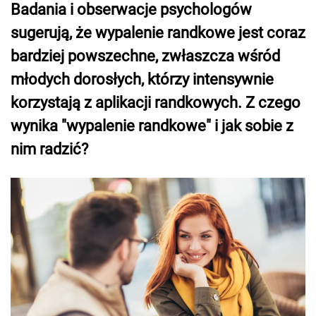
Badania i obserwacje psychologów
sugerują, że wypalenie randkowe jest coraz
bardziej powszechne, zwłaszcza wśród
młodych dorosłych, którzy intensywnie
korzystają z aplikacji randkowych. Z czego
wynika "wypalenie randkowe" i jak sobie z
nim radzić?