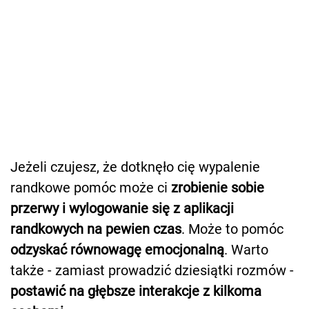
Jeżeli czujesz, że dotknęło cię wypalenie
randkowe pomóc może ci
zrobienie sobie
przerwy i wylogowanie się z aplikacji
randkowych na pewien czas
. Może to pomóc
odzyskać równowagę emocjonalną
. Warto
także - zamiast prowadzić dziesiątki rozmów -
postawić na głębsze interakcje z kilkoma