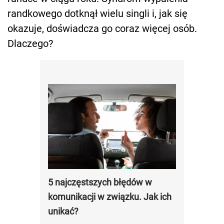
randkowego dotknął wielu singli i, jak się
okazuje, doświadcza go coraz więcej osób.
Dlaczego?
5 najczęstszych błędów w
komunikacji w związku. Jak ich
unikać?