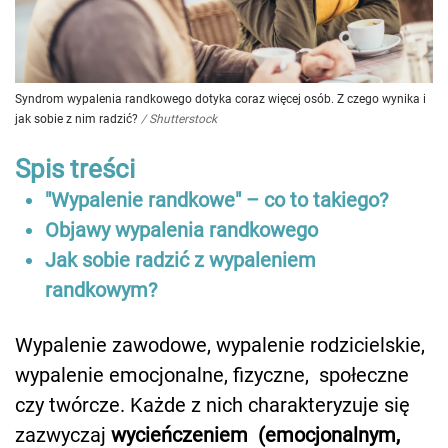
Syndrom wypalenia randkowego dotyka coraz więcej osób. Z czego wynika i
jak sobie z nim radzić?
/
Shutterstock
Spis treści
"Wypalenie randkowe" – co to takiego?
Objawy wypalenia randkowego
Jak sobie radzić z wypaleniem
randkowym?
Wypalenie zawodowe, wypalenie rodzicielskie,
wypalenie emocjonalne, fizyczne, społeczne
czy twórcze. Każde z nich charakteryzuje się
zazwyczaj
wycieńczeniem (emocjonalnym,