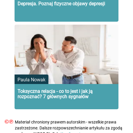
Depresja. Poznaj fizyczne objawy depresji
Paula Nowak
Toksyczna relacja - co to jest i jak ją
rozpoznać? 7 głównych sygnałów
©℗
Materiał chroniony prawem autorskim - wszelkie prawa
zastrzeżone. Dalsze rozpowszechnianie artykułu za zgodą