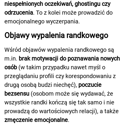
niespełnionych oczekiwań, ghostingu czy
odrzucenia
. To z kolei może prowadzić do
emocjonalnego wyczerpania.
Objawy wypalenia randkowego
Wśród objawów wypalenia randkowego są
m.in.
brak motywacji do poznawania nowych
osób
(w takim przypadku nawet myśl o
przeglądaniu profili czy korespondowaniu z
drugą osobą budzi niechęć),
poczucie
bezsensu
(osobom może się wydawać, że
wszystkie randki kończą się tak samo i nie
prowadzą do wartościowych relacji), a także
zmęczenie emocjonalne
.