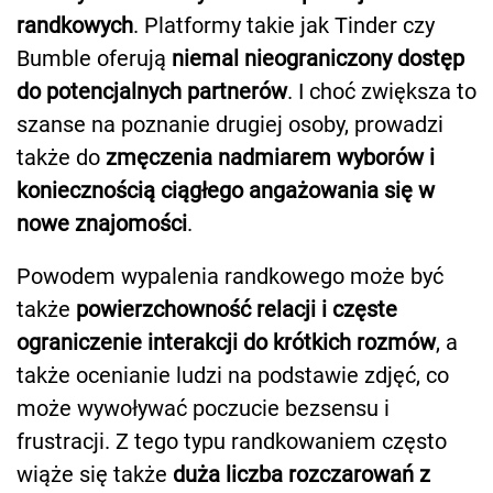
randkowych
. Platformy takie jak Tinder czy
Bumble oferują
niemal nieograniczony dostęp
do potencjalnych partnerów
. I choć zwiększa to
szanse na poznanie drugiej osoby, prowadzi
także do
zmęczenia nadmiarem wyborów i
koniecznością ciągłego angażowania się w
nowe znajomości
.
Powodem wypalenia randkowego może być
także
powierzchowność relacji i częste
ograniczenie interakcji do krótkich rozmów
, a
także ocenianie ludzi na podstawie zdjęć, co
może wywoływać poczucie bezsensu i
frustracji. Z tego typu randkowaniem często
wiąże się także
duża liczba rozczarowań z