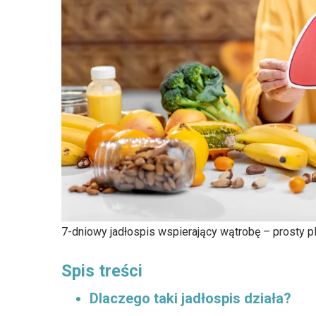
7-dniowy jadłospis wspierający wątrobę – prosty p
Spis treści
Dlaczego taki jadłospis działa?