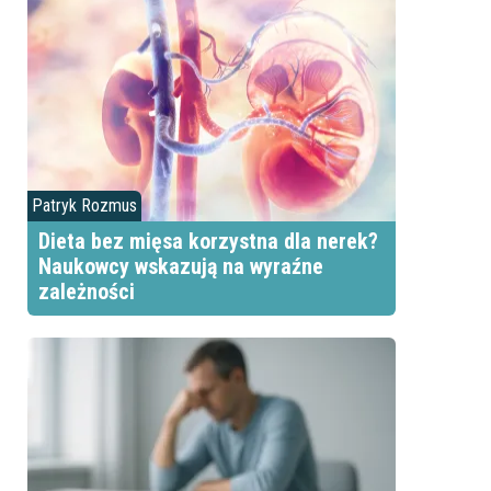
Patryk Rozmus
Dieta bez mięsa korzystna dla nerek?
Naukowcy wskazują na wyraźne
zależności