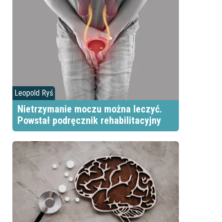
Leopold Ryś
Nietrzymanie moczu można leczyć.
Powstał podręcznik rehabilitacyjny