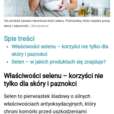
Ten produkt zawiera rekordowe ilości selenu. Pierwiastka, który wspiera pracę
serca i odporność
/
Shutterstock
Spis treści
Właściwości selenu – korzyści nie tylko dla
skóry i paznokci
Selen – w jakich produktach się znajduje?
Właściwości selenu – korzyści nie
tylko dla skóry i paznokci
Selen to pierwiastek śladowy o silnych
właściwościach antyoksydacyjnych, który
chroni komórki przed uszkodzeniami