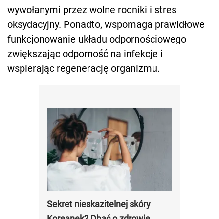
wywołanymi przez wolne rodniki i stres
oksydacyjny. Ponadto, wspomaga prawidłowe
funkcjonowanie układu odpornościowego
zwiększając odporność na infekcje i
wspierając regenerację organizmu.
Sekret nieskazitelnej skóry
Koreanek? Dbać o zdrowie