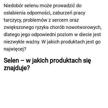
Niedobór selenu może prowadzić do
osłabienia odporności, zaburzeń pracy
tarczycy, problemów z sercem oraz
zwiększonego ryzyka chorób nowotworowych,
dlatego jego odpowiedni poziom w diecie jest
niezwykle ważny. W jakich produktach jest go
najwięcej?
Selen – w jakich produktach się
znajduje?