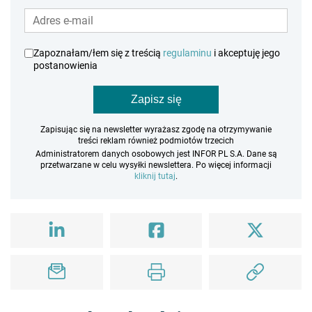
Zapoznałam/łem się z treścią
regulaminu
i akceptuję jego
postanowienia
Zapisz się
Zapisując się na newsletter wyrażasz zgodę na otrzymywanie
treści reklam również podmiotów trzecich
Administratorem danych osobowych jest INFOR PL S.A. Dane są
przetwarzane w celu wysyłki newslettera. Po więcej informacji
kliknij tutaj
.