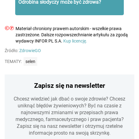
Odrobina słodyczy może być zdrowa?
©℗
Materiał chroniony prawem autorskim - wszelkie prawa
zastrzeżone. Dalsze rozpowszechnianie artykułu za zgodą
wydawcy INFOR PL S.A.
Kup licencję.
Źródło:
ZdrowieGO
TEMATY:
selen
Zapisz się na newsletter
Chcesz wiedzieć jak dbać o swoje zdrowie? Chcesz
uniknąć błędów żywieniowych? Być na czasie z
najnowszymi zmianami w przepisach prawa
medycznego, farmaceutycznego i praw pacjenta?
Zapisz się na nasz newsletter i otrzymuj rzetelne
informacje prosto na swoją skrzynkę.