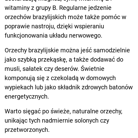
witaminy z grupy B. Regularne jedzenie
orzechów brazylijskich może także pomóc w
poprawie nastroju, dzięki wspieraniu
funkcjonowania układu nerwowego.
Orzechy brazylijskie można jeść samodzielnie
jako szybką przekąskę, a także dodawać do
musli, sałatek czy deserów. Świetnie
komponują się z czekoladą w domowych
wypiekach lub jako składnik zdrowych batonów
energetycznych.
Warto sięgać po świeże, naturalne orzechy,
unikając tych nadmiernie solonych czy
przetworzonych.