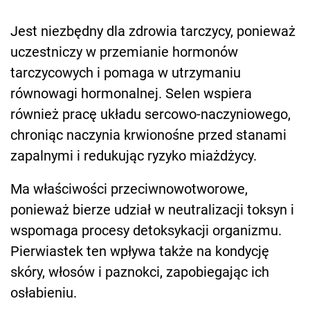
Jest niezbędny dla zdrowia tarczycy, ponieważ
uczestniczy w przemianie hormonów
tarczycowych i pomaga w utrzymaniu
równowagi hormonalnej. Selen wspiera
również pracę układu sercowo-naczyniowego,
chroniąc naczynia krwionośne przed stanami
zapalnymi i redukując ryzyko miażdżycy.
Ma właściwości przeciwnowotworowe,
ponieważ bierze udział w neutralizacji toksyn i
wspomaga procesy detoksykacji organizmu.
Pierwiastek ten wpływa także na kondycję
skóry, włosów i paznokci, zapobiegając ich
osłabieniu.