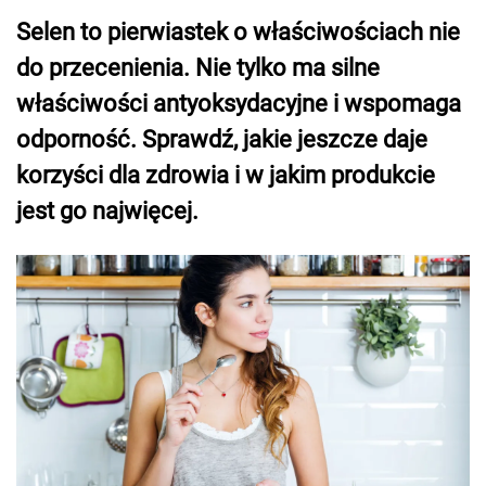
Selen to pierwiastek o właściwościach nie
do przecenienia. Nie tylko ma silne
właściwości antyoksydacyjne i wspomaga
odporność. Sprawdź, jakie jeszcze daje
korzyści dla zdrowia i w jakim produkcie
jest go najwięcej.