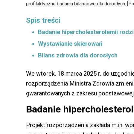
profilaktyczne badania bilansowe dla dorosłych. [P
Spis treści
Badanie hipercholesterolemii rodzi
Wystawianie skierowań
Bilans zdrowia dla dorosłych
We wtorek, 18 marca 2025 r. do uzgodnień 
rozporządzenia Ministra Zdrowia zmien
gwarantowanych z zakresu podstawowej 
Badanie hipercholesterol
Projekt rozporządzenia zakłada m.in. w