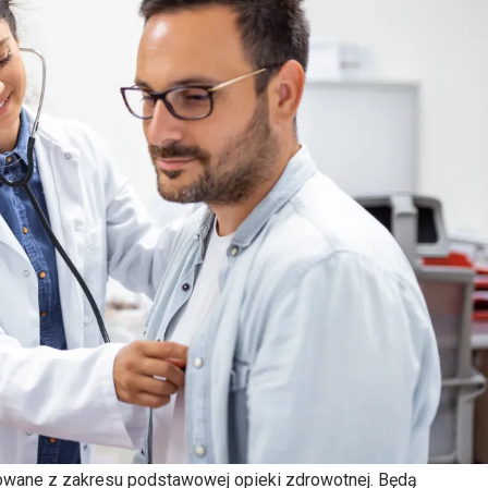
towane z zakresu podstawowej opieki zdrowotnej. Będą