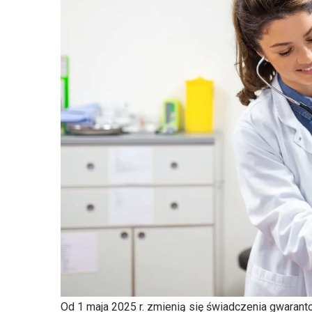
Od 1 maja 2025 r. zmienią się świadczenia gwaran