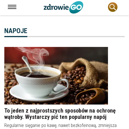
NAPOJE
To jeden z najprostszych sposobów na ochronę
wątroby. Wystarczy pić ten popularny napój
Regularnie sięganie po kawę, nawet bezkofeinową, zmniejsza