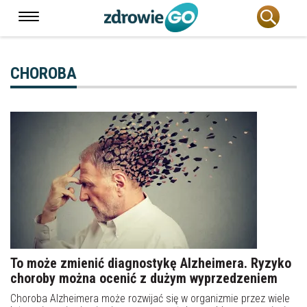
CHOROBA
To może zmienić diagnostykę Alzheimera. Ryzyko
choroby można ocenić z dużym wyprzedzeniem
Choroba Alzheimera może rozwijać się w organizmie przez wiele