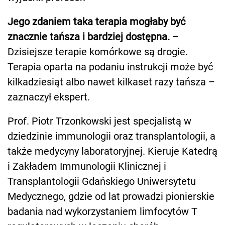
Jego zdaniem taka terapia mogłaby być
znacznie tańsza i bardziej dostępna.
–
Dzisiejsze terapie komórkowe są drogie.
Terapia oparta na podaniu instrukcji może być
kilkadziesiąt albo nawet kilkaset razy tańsza –
zaznaczył ekspert.
Prof. Piotr Trzonkowski jest specjalistą w
dziedzinie immunologii oraz transplantologii, a
także medycyny laboratoryjnej. Kieruje Katedrą
i Zakładem Immunologii Klinicznej i
Transplantologii Gdańskiego Uniwersytetu
Medycznego, gdzie od lat prowadzi pionierskie
badania nad wykorzystaniem limfocytów T