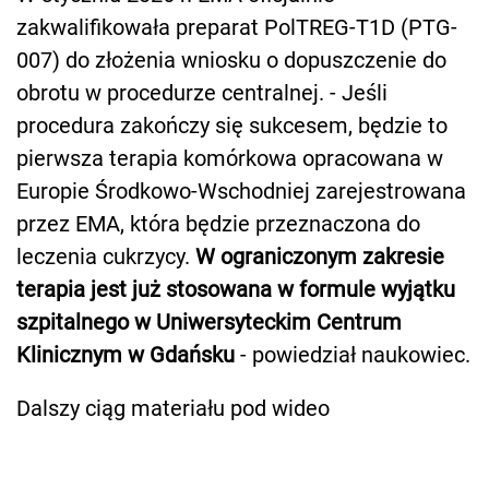
zakwalifikowała preparat PolTREG-T1D (PTG-
007) do złożenia wniosku o dopuszczenie do
obrotu w procedurze centralnej. - Jeśli
procedura zakończy się sukcesem, będzie to
pierwsza terapia komórkowa opracowana w
Europie Środkowo-Wschodniej zarejestrowana
przez EMA, która będzie przeznaczona do
leczenia cukrzycy.
W ograniczonym zakresie
terapia jest już stosowana w formule wyjątku
szpitalnego w Uniwersyteckim Centrum
Klinicznym w Gdańsku
- powiedział naukowiec.
Dalszy ciąg materiału pod wideo