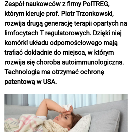
Zespół naukowców z firmy PolTREG,
którym kieruje prof. Piotr Trzonkowski,
rozwija drugą generację terapii opartych na
limfocytach T regulatorowych. Dzięki niej
komórki układu odpornościowego mają
trafiać dokładnie do miejsca, w którym
rozwija się choroba autoimmunologiczna.
Technologia ma otrzymać ochronę
patentową w USA.