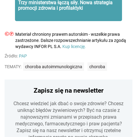
Trzy ministerstwa łączą siły. Nowa strategia
promocji zdrowia i profilaktyki
©℗
Materiał chroniony prawem autorskim - wszelkie prawa
zastrzeżone. Dalsze rozpowszechnianie artykułu za zgodą
wydawcy INFOR PL S.A.
Kup licencję.
Źródło:
PAP
TEMATY:
choroba autoimmunologiczna
choroba
Zapisz się na newsletter
Chcesz wiedzieć jak dbać o swoje zdrowie? Chcesz
uniknąć błędów żywieniowych? Być na czasie z
najnowszymi zmianami w przepisach prawa
medycznego, farmaceutycznego i praw pacjenta?
Zapisz się na nasz newsletter i otrzymuj rzetelne