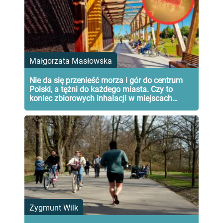
Małgorzata Masłowska
Nie da się przenieść morza i gór do centrum
Polski, a tężni do każdego miasta. Czy to
koniec zbiorowych inhalacji w miejscach
rekreacji?
Zygmunt Wilk