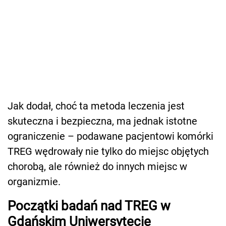
Jak dodał, choć ta metoda leczenia jest
skuteczna i bezpieczna, ma jednak istotne
ograniczenie – podawane pacjentowi komórki
TREG wędrowały nie tylko do miejsc objętych
chorobą, ale również do innych miejsc w
organizmie.
Początki badań nad TREG w
Gdańskim Uniwersytecie