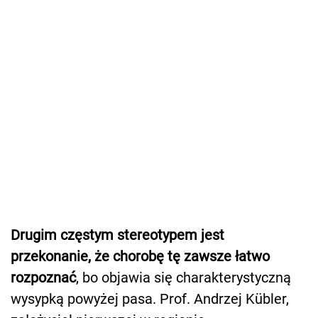
Drugim częstym stereotypem jest
przekonanie, że chorobę tę zawsze łatwo
rozpoznać
, bo objawia się charakterystyczną
wysypką powyżej pasa. Prof. Andrzej Kübler,