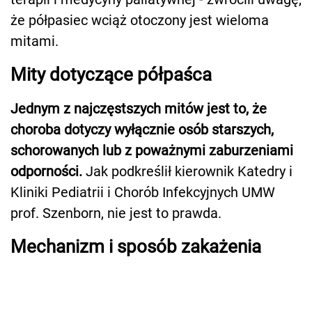
że półpasiec wciąż otoczony jest wieloma
mitami.
Mity dotyczące półpaśca
Jednym z najczęstszych mitów jest to, że
choroba dotyczy wyłącznie osób starszych,
schorowanych lub z poważnymi zaburzeniami
odporności.
Jak podkreślił kierownik Katedry i
Kliniki Pediatrii i Chorób Infekcyjnych UMW
prof. Szenborn, nie jest to prawda.
Mechanizm i sposób zakażenia