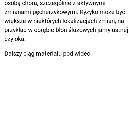
osobą chorą, szczególnie z aktywnymi
zmianami pęcherzykowymi. Ryzyko może być
większe w niektórych lokalizacjach zmian, na
przykład w obrębie błon śluzowych jamy ustnej
czy oka.
Dalszy ciąg materiału pod wideo