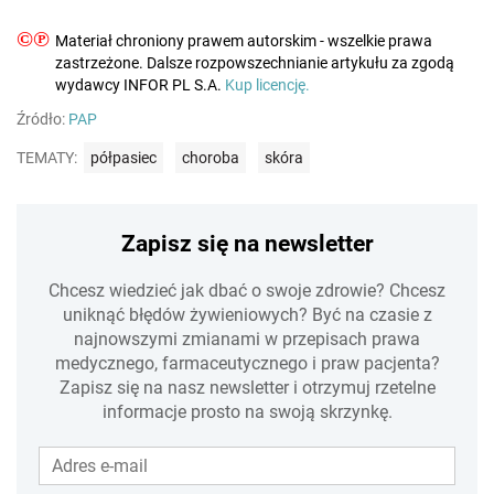
©℗
Materiał chroniony prawem autorskim - wszelkie prawa
zastrzeżone. Dalsze rozpowszechnianie artykułu za zgodą
wydawcy INFOR PL S.A.
Kup licencję.
Źródło:
PAP
TEMATY:
półpasiec
choroba
skóra
Zapisz się na newsletter
Chcesz wiedzieć jak dbać o swoje zdrowie? Chcesz
uniknąć błędów żywieniowych? Być na czasie z
najnowszymi zmianami w przepisach prawa
medycznego, farmaceutycznego i praw pacjenta?
Zapisz się na nasz newsletter i otrzymuj rzetelne
informacje prosto na swoją skrzynkę.