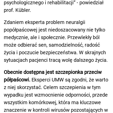
psychologicznego i rehabilitacji” - powiedział
prof. Kübler.
Zdaniem eksperta problem neuralgii
popółpaścowej jest niedoszacowany nie tylko
medycznie, ale i społecznie. Przewlekły ból
może odbierać sen, samodzielność, radość
życia i poczucie bezpieczeństwa. W skrajnych
sytuacjach pacjenci tracą wolę dalszego życia.
Obecnie dostępna jest szczepionka przeciw
półpaścowi.
Eksperci UMW są zgodni, że warto
z niej skorzystać. Celem szczepienia w tym
wypadku jest wzmocnienie odporności, przede
wszystkim komórkowej, która ma kluczowe
znaczenie w kontroli wirusów pozostających w