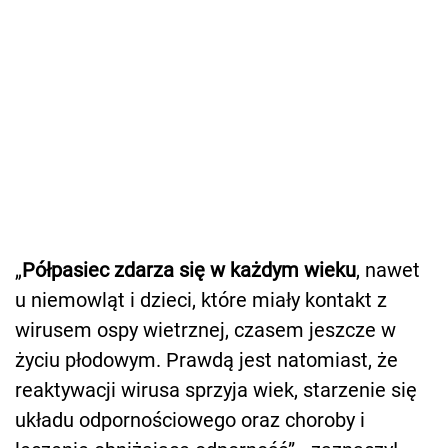
„
Półpasiec zdarza się w każdym wieku
, nawet
u niemowląt i dzieci, które miały kontakt z
wirusem ospy wietrznej, czasem jeszcze w
życiu płodowym. Prawdą jest natomiast, że
reaktywacji wirusa sprzyja wiek, starzenie się
układu odpornościowego oraz choroby i