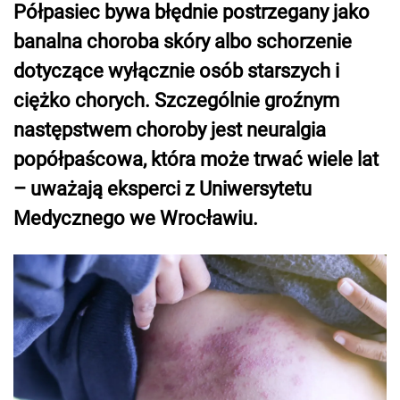
Półpasiec bywa błędnie postrzegany jako
banalna choroba skóry albo schorzenie
dotyczące wyłącznie osób starszych i
ciężko chorych. Szczególnie groźnym
następstwem choroby jest neuralgia
popółpaścowa, która może trwać wiele lat
– uważają eksperci z Uniwersytetu
Medycznego we Wrocławiu.