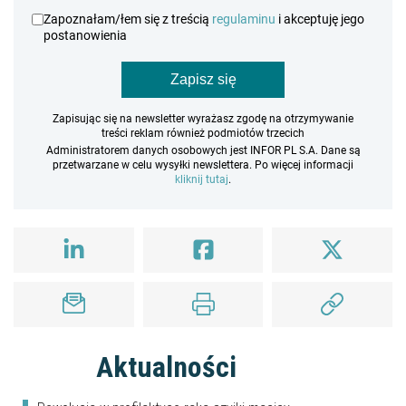
Zapoznałam/łem się z treścią
regulaminu
i akceptuję jego
postanowienia
Zapisz się
Zapisując się na newsletter wyrażasz zgodę na otrzymywanie
treści reklam również podmiotów trzecich
Administratorem danych osobowych jest INFOR PL S.A. Dane są
przetwarzane w celu wysyłki newslettera. Po więcej informacji
kliknij tutaj
.
Aktualności