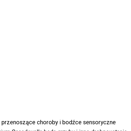
przenoszące choroby i bodźce sensoryczne