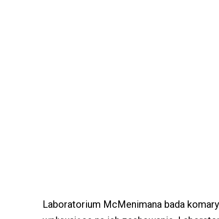
Laboratorium McMenimana bada komary 