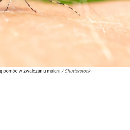
ą pomóc w zwalczaniu malarii
/
Shutterstock