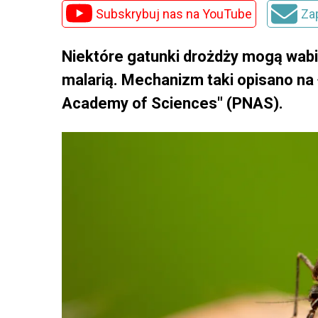
Subskrybuj nas na YouTube
Za
Niektóre gatunki drożdży mogą wabi
malarią. Mechanizm taki opisano na
Academy of Sciences" (PNAS).