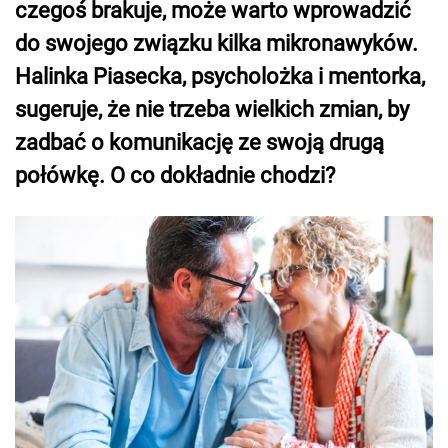
czegoś brakuje, może warto wprowadzić
do swojego związku kilka mikronawyków.
Halinka Piasecka, psycholożka i mentorka,
sugeruje, że nie trzeba wielkich zmian, by
zadbać o komunikację ze swoją drugą
połówkę. O co dokładnie chodzi?