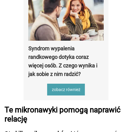
Syndrom wypalenia
randkowego dotyka coraz
więcej osób. Z czego wynika i
jak sobie z nim radzić?
zobacz również
Te mikronawyki pomogą naprawić
relację