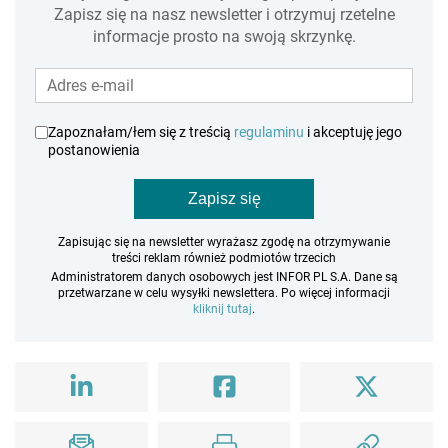
Zapisz się na nasz newsletter i otrzymuj rzetelne
informacje prosto na swoją skrzynkę.
Zapoznałam/łem się z treścią
regulaminu
i akceptuję jego
postanowienia
Zapisz się
Zapisując się na newsletter wyrażasz zgodę na otrzymywanie
treści reklam również podmiotów trzecich
Administratorem danych osobowych jest INFOR PL S.A. Dane są
przetwarzane w celu wysyłki newslettera. Po więcej informacji
kliknij tutaj
.