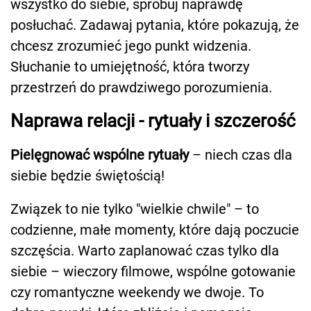
wszystko do siebie, spróbuj naprawdę
posłuchać. Zadawaj pytania, które pokazują, że
chcesz zrozumieć jego punkt widzenia.
Słuchanie to umiejętność, która tworzy
przestrzeń do prawdziwego porozumienia.
Naprawa relacji - rytuały i szczerość
Pielęgnować wspólne rytuały
– niech czas dla
siebie będzie świętością!
Związek to nie tylko "wielkie chwile" – to
codzienne, małe momenty, które dają poczucie
szczęścia. Warto zaplanować czas tylko dla
siebie – wieczory filmowe, wspólne gotowanie
czy romantyczne weekendy we dwoje. To