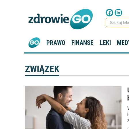
PRAWO
FINANSE
LEKI
MED
ZWIĄZEK