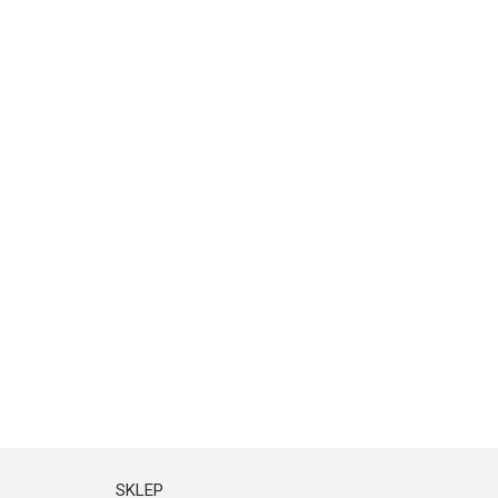
SKLEP