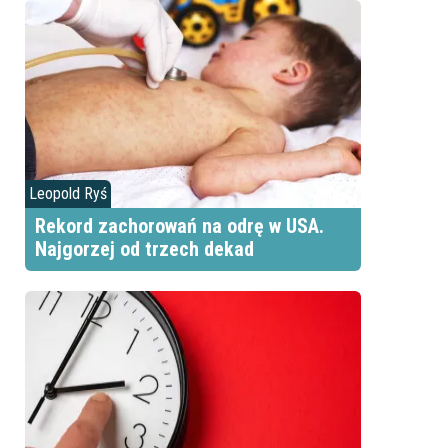
Leopold Ryś
Rekord zachorowań na odrę w USA.
Najgorzej od trzech dekad