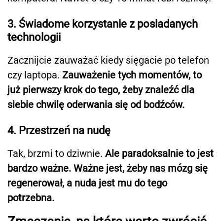
3. Świadome korzystanie z posiadanych
technologii
Zacznijcie zauważać kiedy sięgacie po telefon
czy laptopa.
Zauważenie tych momentów, to
już pierwszy krok do tego, żeby znaleźć dla
siebie chwilę oderwania się od bodźców.
4. Przestrzeń na nudę
Tak, brzmi to dziwnie.
Ale paradoksalnie to jest
bardzo ważne. Ważne jest, żeby nas mózg się
regenerował, a nuda jest mu do tego
potrzebna.