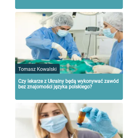
Tomasz Kowalski
Czy lekarze z Ukrainy będą wykonywać zawód
bez znajomości języka polskiego?