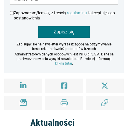
Zapoznałam/łem się z treścią
regulaminu
i akceptuję jego
postanowienia
Zapisz się
Zapisując się na newsletter wyrażasz zgodę na otrzymywanie
treści reklam również podmiotów trzecich
Administratorem danych osobowych jest INFOR PL S.A. Dane są
przetwarzane w celu wysyłki newslettera. Po więcej informacji
kliknij tutaj
.
Aktualności