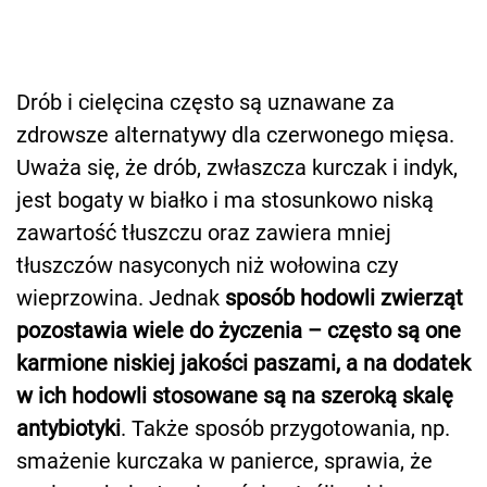
Drób i cielęcina często są uznawane za
zdrowsze alternatywy dla czerwonego mięsa.
Uważa się, że drób, zwłaszcza kurczak i indyk,
jest bogaty w białko i ma stosunkowo niską
zawartość tłuszczu oraz zawiera mniej
tłuszczów nasyconych niż wołowina czy
wieprzowina. Jednak
sposób hodowli zwierząt
pozostawia wiele do życzenia – często są one
karmione niskiej jakości paszami, a na dodatek
w ich hodowli stosowane są na szeroką skalę
antybiotyki
. Także sposób przygotowania, np.
smażenie kurczaka w panierce, sprawia, że