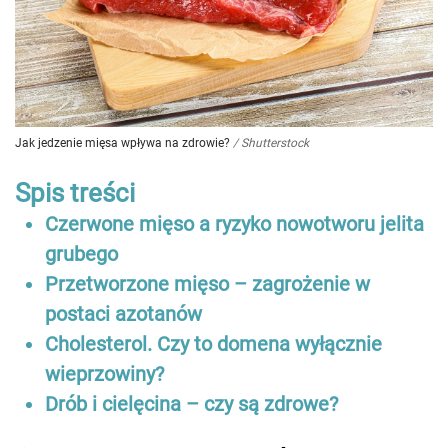
Jak jedzenie mięsa wpływa na zdrowie?
/
Shutterstock
Spis treści
Czerwone mięso a ryzyko nowotworu jelita
grubego
Przetworzone mięso – zagrożenie w
postaci azotanów
Cholesterol. Czy to domena wyłącznie
wieprzowiny?
Drób i cielęcina – czy są zdrowe?