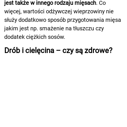
jest także w innego rodzaju mięsach
. Co
więcej, wartości odżywczej wieprzowiny nie
służy dodatkowo sposób przygotowania mięsa
jakim jest np. smażenie na tłuszczu czy
dodatek ciężkich sosów.
Drób i cielęcina – czy są zdrowe?