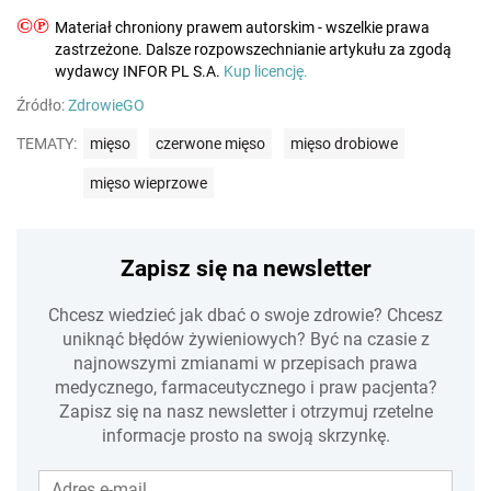
©℗
Materiał chroniony prawem autorskim - wszelkie prawa
zastrzeżone. Dalsze rozpowszechnianie artykułu za zgodą
wydawcy INFOR PL S.A.
Kup licencję.
Źródło:
ZdrowieGO
TEMATY:
mięso
czerwone mięso
mięso drobiowe
mięso wieprzowe
Zapisz się na newsletter
Chcesz wiedzieć jak dbać o swoje zdrowie? Chcesz
uniknąć błędów żywieniowych? Być na czasie z
najnowszymi zmianami w przepisach prawa
medycznego, farmaceutycznego i praw pacjenta?
Zapisz się na nasz newsletter i otrzymuj rzetelne
informacje prosto na swoją skrzynkę.