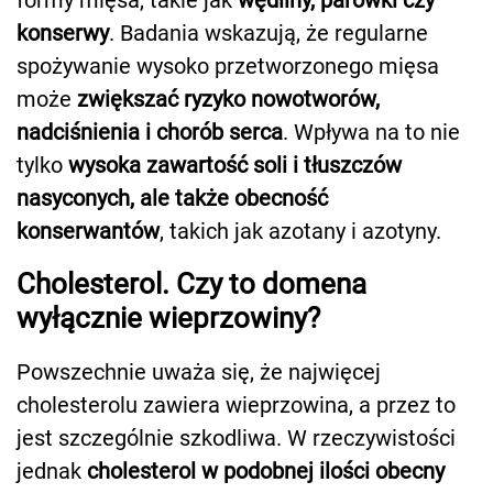
konserwy
. Badania wskazują, że regularne
spożywanie wysoko przetworzonego mięsa
może
zwiększać ryzyko nowotworów,
nadciśnienia i chorób serca
. Wpływa na to nie
tylko
wysoka zawartość soli i tłuszczów
nasyconych, ale także obecność
konserwantów
, takich jak azotany i azotyny.
Cholesterol. Czy to domena
wyłącznie wieprzowiny?
Powszechnie uważa się, że najwięcej
cholesterolu zawiera wieprzowina, a przez to
jest szczególnie szkodliwa. W rzeczywistości
jednak
cholesterol w podobnej ilości obecny