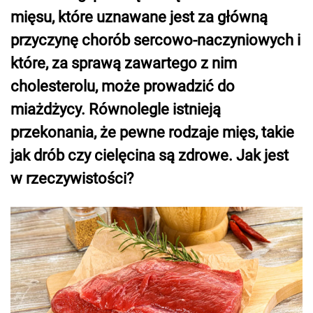
mięsu, które uznawane jest za główną
przyczynę chorób sercowo-naczyniowych i
które, za sprawą zawartego z nim
cholesterolu, może prowadzić do
miażdżycy. Równolegle istnieją
przekonania, że pewne rodzaje mięs, takie
jak drób czy cielęcina są zdrowe. Jak jest
w rzeczywistości?