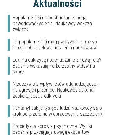
Aktualności
Popularne leki na odchudzanie mogą
powodować łysienie. Naukowcy wskazali
związek
Te popularne leki mogą wpływać na rozwój
mózgu płodu. Nowe ustalenia naukowców
Leki na cukrzycę i odchudzanie z nową rolą?
Badania wskazują na korzystny wpływ na
skórę
Nieoczywisty wpływ leków odchudzających
na agresję i przemoc. Naukowcy dokonali
zaskakującego odkrycia
Fentanyl zabija tysiące ludzi. Naukowcy są o
krok od przełomu w opracowaniu szczepionki
Probiotyki a zdrowie psychiczne. Wyniki
badania przyciągają uwagę ekspertów