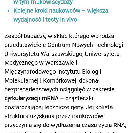
w tym mukowiscydozy
Kolejne kroki naukowców – większa
wydajność i testy in vivo
Zespół badaczy, w skład którego wchodzą
przedstawiciele Centrum Nowych Technologii
Uniwersytetu Warszawskiego, Uniwersytetu
Medycznego w Warszawie i
Międzynarodowego Instytutu Biologii
Molekularnej i Komórkowej, dokonał
bezprecedensowych osiągnięć w zakresie
cyrkularyzacji mRNA
– cząsteczki
dostarczającej lecznicze geny. Jej kolista
struktura uzyskana przez naukowców
przyczynia się do wydłużenia czasu życia RNA,