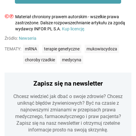
©℗
Materiał chroniony prawem autorskim - wszelkie prawa
zastrzeżone. Dalsze rozpowszechnianie artykułu za zgodą
wydawcy INFOR PL S.A.
Kup licencję.
Źródło:
Newseria
TEMATY:
mRNA
terapie genetyczne
mukowiscydoza
choroby rzadkie
medycyna
Zapisz się na newsletter
Chcesz wiedzieć jak dbać o swoje zdrowie? Chcesz
uniknąć błędów żywieniowych? Być na czasie z
najnowszymi zmianami w przepisach prawa
medycznego, farmaceutycznego i praw pacjenta?
Zapisz się na nasz newsletter i otrzymuj rzetelne
informacje prosto na swoją skrzynkę.