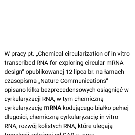
W pracy pt. „Chemical circularization of in vitro
transcribed RNA for exploring circular mRNA
design” opublikowanej 12 lipca br. na łamach
czasopisma „Nature Communications”
opisano kilka bezprecedensowych osiągnięć w
cyrkularyzacji RNA, w tym chemiczną
cyrkularyzację
mRNA
kodującego białko pełnej
długości, chemiczną cyrkularyzację in vitro
RNA, rozwój kolistych RNA, które ulegają