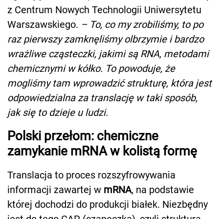
z Centrum Nowych Technologii Uniwersytetu
Warszawskiego.
– To, co my zrobiliśmy, to po
raz pierwszy zamknęliśmy olbrzymie i bardzo
wrażliwe cząsteczki, jakimi są RNA, metodami
chemicznymi w kółko. To powoduje, że
mogliśmy tam wprowadzić strukturę, która jest
odpowiedzialna za translację w taki sposób,
jak się to dzieje u ludzi.
Polski przełom: chemiczne
zamykanie mRNA w kolistą formę
Translacja to proces rozszyfrowywania
informacji zawartej w
mRNA
, na podstawie
której dochodzi do produkcji białek. Niezbędny