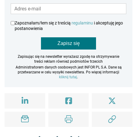
Zapoznałam/łem się z treścią
regulaminu
i akceptuję jego
postanowienia
Zapisz się
Zapisując się na newsletter wyrażasz zgodę na otrzymywanie
treści reklam również podmiotów trzecich
Administratorem danych osobowych jest INFOR PL S.A. Dane są
przetwarzane w celu wysyłki newslettera. Po więcej informacji
kliknij tutaj
.