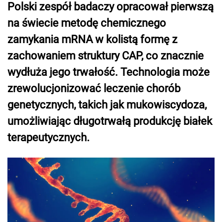
Polski zespół badaczy opracował pierwszą
na świecie metodę chemicznego
zamykania mRNA w kolistą formę z
zachowaniem struktury CAP, co znacznie
wydłuża jego trwałość. Technologia może
zrewolucjonizować leczenie chorób
genetycznych, takich jak mukowiscydoza,
umożliwiając długotrwałą produkcję białek
terapeutycznych.