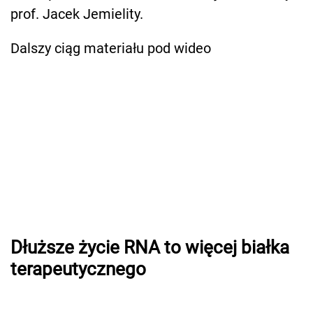
prof. Jacek Jemielity.
Dalszy ciąg materiału pod wideo
Dłuższe życie RNA to więcej białka
terapeutycznego