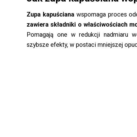
Zupa kapuściana
wspomaga proces odc
zawiera składniki o właściwościach 
Pomagają one w redukcji nadmiaru w
szybsze efekty, w postaci mniejszej opuc