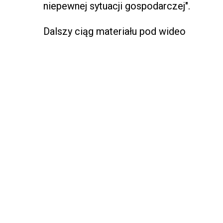
niepewnej sytuacji gospodarczej".
Dalszy ciąg materiału pod wideo