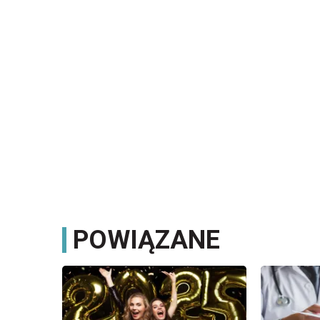
POWIĄZANE