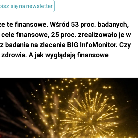
pisz się na newsletter
e te finansowe. Wśród 53 proc. badanych,
cele finansowe, 25 proc. zrealizowało je w
 z badania na zlecenie BIG InfoMonitor. Czy
 zdrowia. A jak wyglądają finansowe