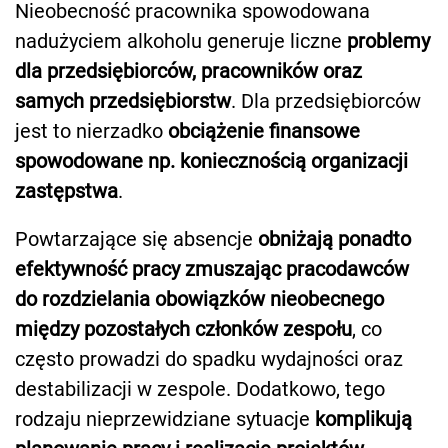
Nieobecność pracownika spowodowana
nadużyciem alkoholu generuje liczne
problemy
dla przedsiębiorców, pracowników oraz
samych przedsiębiorstw
. Dla przedsiębiorców
jest to nierzadko
obciążenie finansowe
spowodowane np. koniecznością organizacji
zastępstwa
.
Powtarzające się absencje
obniżają ponadto
efektywność pracy zmuszając pracodawców
do rozdzielania obowiązków nieobecnego
między pozostałych członków zespołu
, co
często prowadzi do spadku wydajności oraz
destabilizacji w zespole. Dodatkowo, tego
rodzaju nieprzewidziane sytuacje
komplikują