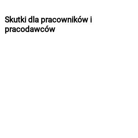
Skutki dla pracowników i
pracodawców