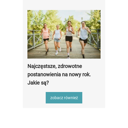
Najczęstsze, zdrowotne
postanowienia na nowy rok.
Jakie są?
zobacz również