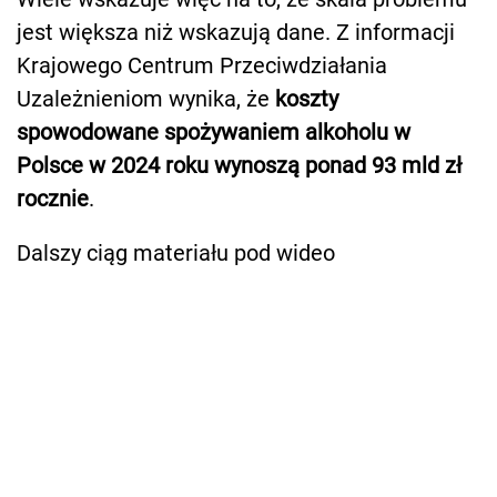
jest większa niż wskazują dane. Z informacji
Krajowego Centrum Przeciwdziałania
Uzależnieniom wynika, że
koszty
spowodowane spożywaniem alkoholu w
Polsce w 2024 roku wynoszą ponad 93 mld zł
rocznie
.
Dalszy ciąg materiału pod wideo