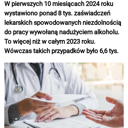
W pierwszych 10 miesiącach 2024 roku
wystawiono ponad 8 tys. zaświadczeń
lekarskich spowodowanych niezdolnością
do pracy wywołaną nadużyciem alkoholu.
To więcej niż w całym 2023 roku.
Wówczas takich przypadków było 6,6 tys.