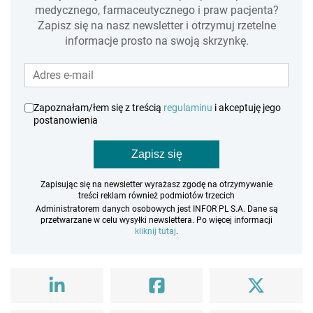
medycznego, farmaceutycznego i praw pacjenta?
Zapisz się na nasz newsletter i otrzymuj rzetelne
informacje prosto na swoją skrzynkę.
Zapoznałam/łem się z treścią
regulaminu
i akceptuję jego
postanowienia
Zapisz się
Zapisując się na newsletter wyrażasz zgodę na otrzymywanie
treści reklam również podmiotów trzecich
Administratorem danych osobowych jest INFOR PL S.A. Dane są
przetwarzane w celu wysyłki newslettera. Po więcej informacji
kliknij tutaj
.