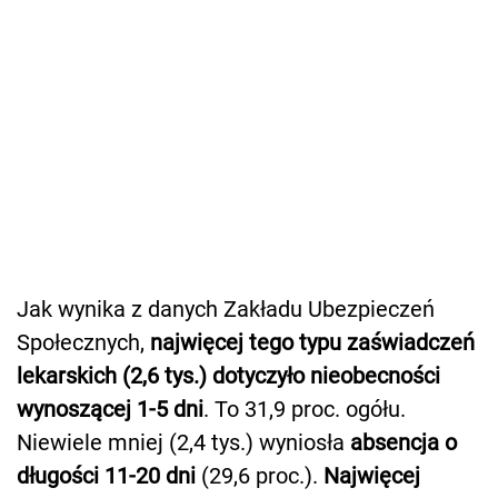
Jak wynika z danych Zakładu Ubezpieczeń
Społecznych,
najwięcej tego typu zaświadczeń
lekarskich (2,6 tys.) dotyczyło nieobecności
wynoszącej 1-5 dni
. To 31,9 proc. ogółu.
Niewiele mniej (2,4 tys.) wyniosła
absencja o
długości 11-20 dni
(29,6 proc.).
Najwięcej