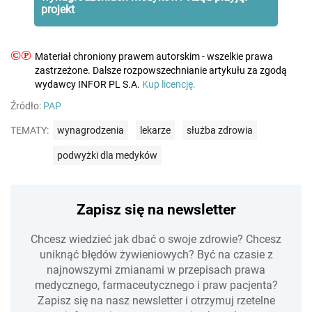
projekt
©℗
Materiał chroniony prawem autorskim - wszelkie prawa
zastrzeżone. Dalsze rozpowszechnianie artykułu za zgodą
wydawcy INFOR PL S.A.
Kup licencję.
Źródło:
PAP
TEMATY:
wynagrodzenia
lekarze
służba zdrowia
podwyżki dla medyków
Zapisz się na newsletter
Chcesz wiedzieć jak dbać o swoje zdrowie? Chcesz
uniknąć błędów żywieniowych? Być na czasie z
najnowszymi zmianami w przepisach prawa
medycznego, farmaceutycznego i praw pacjenta?
Zapisz się na nasz newsletter i otrzymuj rzetelne