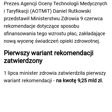
Prezes Agencji Oceny Technologii Medycznych
i Taryfikacji (AOTMiT) Daniel Rutkowski
przedstawił Ministerstwu Zdrowia 9 czerwca
rekomendacje dotyczące sposobu
sfinansowania tego wzrostu płac, zakładające
nową wycenę świadczeń opieki zdrowotnej.
Pierwszy wariant rekomendacji
zatwierdzony
1 lipca minister zdrowia zatwierdziła pierwszy
wariant rekomendacji -
na kwotę 9,25 mld zł.