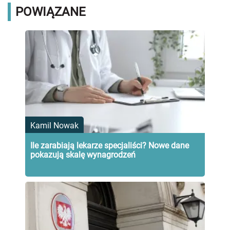
POWIĄZANE
Kamil Nowak
Ile zarabiają lekarze specjaliści? Nowe dane
pokazują skalę wynagrodzeń