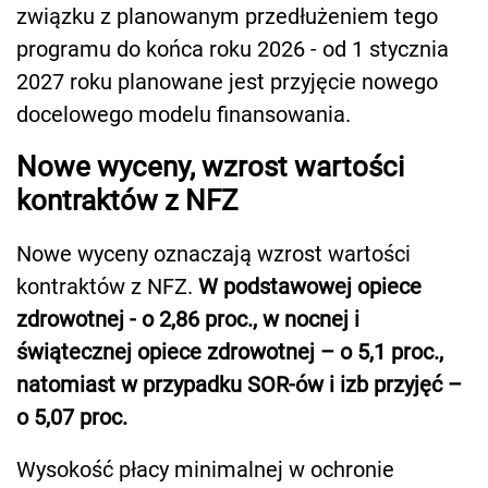
związku z planowanym przedłużeniem tego
programu do końca roku 2026 - od 1 stycznia
2027 roku planowane jest przyjęcie nowego
docelowego modelu finansowania.
Nowe wyceny, wzrost wartości
kontraktów z NFZ
Nowe wyceny oznaczają wzrost wartości
kontraktów z NFZ.
W podstawowej opiece
zdrowotnej - o 2,86 proc., w nocnej i
świątecznej opiece zdrowotnej – o 5,1 proc.,
natomiast w przypadku SOR-ów i izb przyjęć –
o 5,07 proc.
Wysokość płacy minimalnej w ochronie