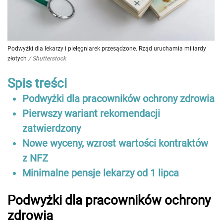
Podwyżki dla lekarzy i pielęgniarek przesądzone. Rząd uruchamia miliardy
złotych
/
Shutterstock
Spis treści
Podwyżki dla pracowników ochrony zdrowia
Pierwszy wariant rekomendacji
zatwierdzony
Nowe wyceny, wzrost wartości kontraktów
z NFZ
Minimalne pensje lekarzy od 1 lipca
Podwyżki dla pracowników ochrony
zdrowia