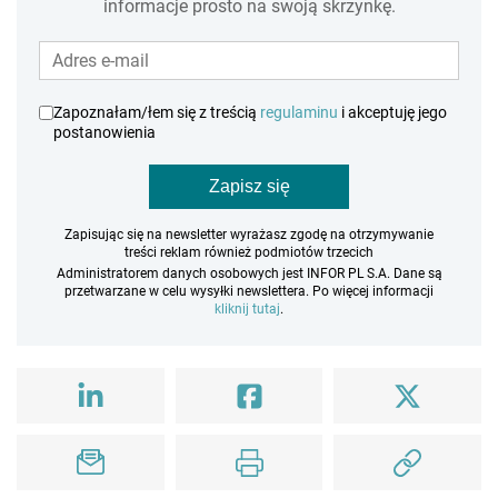
informacje prosto na swoją skrzynkę.
Zapoznałam/łem się z treścią
regulaminu
i akceptuję jego
postanowienia
Zapisz się
Zapisując się na newsletter wyrażasz zgodę na otrzymywanie
treści reklam również podmiotów trzecich
Administratorem danych osobowych jest INFOR PL S.A. Dane są
przetwarzane w celu wysyłki newslettera. Po więcej informacji
kliknij tutaj
.