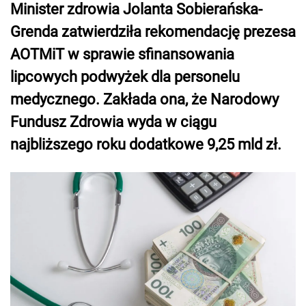
Minister zdrowia Jolanta Sobierańska-
Grenda zatwierdziła rekomendację prezesa
AOTMiT w sprawie sfinansowania
lipcowych podwyżek dla personelu
medycznego. Zakłada ona, że Narodowy
Fundusz Zdrowia wyda w ciągu
najbliższego roku dodatkowe 9,25 mld zł.