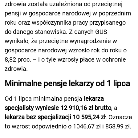
zdrowia została uzależniona od przeciętnej
pensji w gospodarce narodowej w poprzednim
roku oraz współczynnika pracy przypisanego
do danego stanowiska. Z danych GUS
wynikało, że przeciętne wynagrodzenie w
gospodarce narodowej wzrosło rok do roku o
8,82 proc. – i o tyle wzrosły płace w ochronie
zdrowia.
Minimalne pensje lekarzy od 1 lipca
Od 1 lipca minimalna pensja
lekarza
specjalisty wyniesie 12 910,16 zł brutto
, a
lekarza bez specjalizacji 10 595,24 zł
. Oznacza
to wzrost odpowiednio o 1046,67 zł i 858,99 zł.