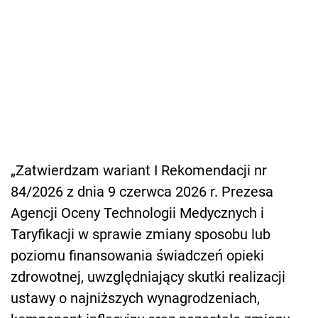
„Zatwierdzam wariant I Rekomendacji nr
84/2026 z dnia 9 czerwca 2026 r. Prezesa
Agencji Oceny Technologii Medycznych i
Taryfikacji w sprawie zmiany sposobu lub
poziomu finansowania świadczeń opieki
zdrowotnej, uwzględniający skutki realizacji
ustawy o najniższych wynagrodzeniach,