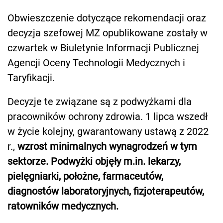
Obwieszczenie dotyczące rekomendacji oraz
decyzja szefowej MZ opublikowane zostały w
czwartek w Biuletynie Informacji Publicznej
Agencji Oceny Technologii Medycznych i
Taryfikacji.
Decyzje te związane są z podwyżkami dla
pracowników ochrony zdrowia. 1 lipca wszedł
w życie kolejny, gwarantowany ustawą z 2022
r.,
wzrost minimalnych wynagrodzeń w tym
sektorze.
Podwyżki objęły m.in. lekarzy,
pielęgniarki, położne, farmaceutów,
diagnostów laboratoryjnych, fizjoterapeutów,
ratowników medycznych.