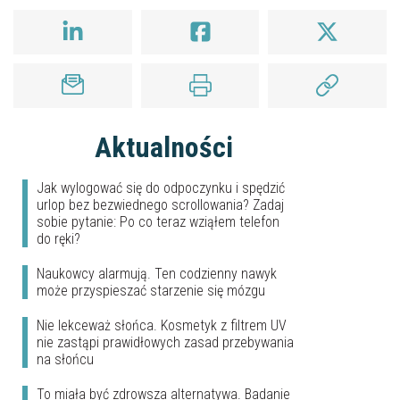
Aktualności
Jak wylogować się do odpoczynku i spędzić
urlop bez bezwiednego scrollowania? Zadaj
sobie pytanie: Po co teraz wziąłem telefon
do ręki?
Naukowcy alarmują. Ten codzienny nawyk
może przyspieszać starzenie się mózgu
Nie lekceważ słońca. Kosmetyk z filtrem UV
nie zastąpi prawidłowych zasad przebywania
na słońcu
To miała być zdrowsza alternatywa. Badanie