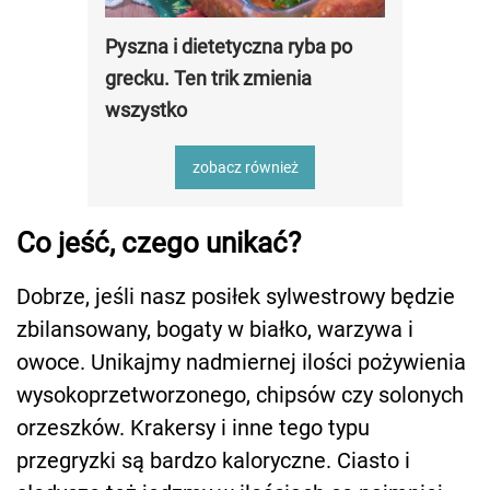
Pyszna i dietetyczna ryba po
grecku. Ten trik zmienia
wszystko
zobacz również
Co jeść, czego unikać?
Dobrze, jeśli nasz posiłek sylwestrowy będzie
zbilansowany, bogaty w białko, warzywa i
owoce. Unikajmy nadmiernej ilości pożywienia
wysokoprzetworzonego, chipsów czy solonych
orzeszków. Krakersy i inne tego typu
przegryzki są bardzo kaloryczne. Ciasto i