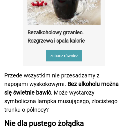
Bezalkoholowy grzaniec.
Rozgrzewa i spala kalorie
zobacz również
Przede wszystkim nie przesadzamy z
napojami wyskokowymi.
Bez alkoholu można
się świetnie bawić.
Może wystarczy
symboliczna lampka musującego, złocistego
trunku o północy?
Nie dla pustego żołądka