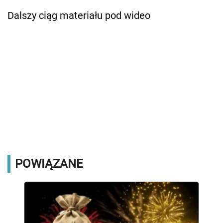
Dalszy ciąg materiału pod wideo
POWIĄZANE