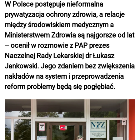
W Polsce postępuje nieformalna
prywatyzacja ochrony zdrowia, a relacje
między środowiskiem medycznym a
Ministerstwem Zdrowia są najgorsze od lat
– ocenił w rozmowie z PAP prezes
Naczelnej Rady Lekarskiej dr Łukasz
Jankowski. Jego zdaniem bez zwiększenia
nakładów na system i przeprowadzenia
reform problemy będą się pogłębiać.