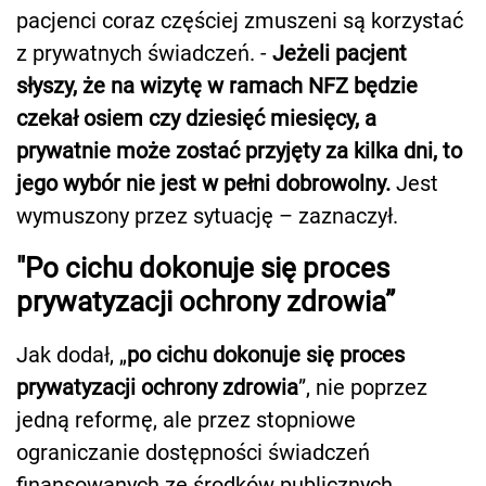
pacjenci coraz częściej zmuszeni są korzystać
z prywatnych świadczeń. -
Jeżeli pacjent
słyszy, że na wizytę w ramach NFZ będzie
czekał osiem czy dziesięć miesięcy, a
prywatnie może zostać przyjęty za kilka dni, to
jego wybór nie jest w pełni dobrowolny.
Jest
wymuszony przez sytuację – zaznaczył.
"Po cichu dokonuje się proces
prywatyzacji ochrony zdrowia”
Jak dodał, „
po cichu dokonuje się proces
prywatyzacji ochrony zdrowia
”, nie poprzez
jedną reformę, ale przez stopniowe
ograniczanie dostępności świadczeń
finansowanych ze środków publicznych.