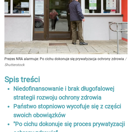
Prezes NRA alarmuje: Po cichu dokonuje się prywatyzacja ochrony zdrowia
/
Shutterstock
Spis treści
Niedofinansowanie i brak długofalowej
strategii rozwoju ochrony zdrowia
Państwo stopniowo wycofuje się z części
swoich obowiązków
"Po cichu dokonuje się proces prywatyzacji