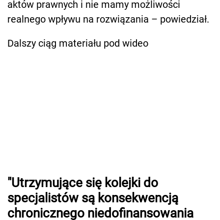
aktów prawnych i nie mamy możliwości
realnego wpływu na rozwiązania – powiedział.
Dalszy ciąg materiału pod wideo
"Utrzymujące się kolejki do
specjalistów są konsekwencją
chronicznego niedofinansowania