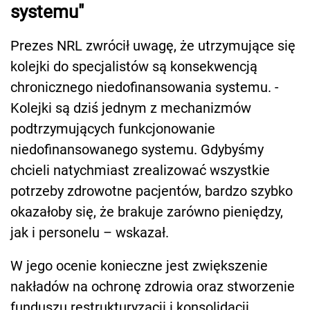
systemu"
Prezes NRL zwrócił uwagę, że utrzymujące się
kolejki do specjalistów są konsekwencją
chronicznego niedofinansowania systemu. -
Kolejki są dziś jednym z mechanizmów
podtrzymujących funkcjonowanie
niedofinansowanego systemu. Gdybyśmy
chcieli natychmiast zrealizować wszystkie
potrzeby zdrowotne pacjentów, bardzo szybko
okazałoby się, że brakuje zarówno pieniędzy,
jak i personelu – wskazał.
W jego ocenie konieczne jest zwiększenie
nakładów na ochronę zdrowia oraz stworzenie
funduszu restrukturyzacji i konsolidacji