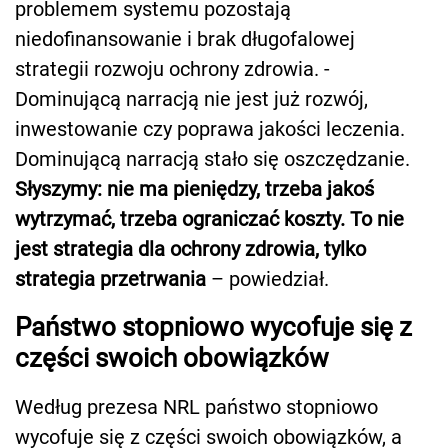
problemem systemu pozostają
niedofinansowanie i brak długofalowej
strategii rozwoju ochrony zdrowia. -
Dominującą narracją nie jest już rozwój,
inwestowanie czy poprawa jakości leczenia.
Dominującą narracją stało się oszczędzanie.
Słyszymy: nie ma pieniędzy, trzeba jakoś
wytrzymać, trzeba ograniczać koszty. To nie
jest strategia dla ochrony zdrowia, tylko
strategia przetrwania
– powiedział.
Państwo stopniowo wycofuje się z
części swoich obowiązków
Według prezesa NRL państwo stopniowo
wycofuje się z części swoich obowiązków, a