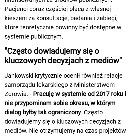
Pacjenci coraz częściej płacą z własnej
kieszeni za konsultacje, badania i zabiegi,
które teoretycznie powinny być dostępne w
systemie publicznym.
"Często dowiadujemy się o
kluczowych decyzjach z mediów"
Jankowski krytycznie ocenił również relacje
samorządu lekarskiego z Ministerstwem
Zdrowia. -
Pracuję w systemie od 2017 roku i
nie przypominam sobie okresu, w którym
dialog byłby tak ograniczony
. Często
dowiadujemy się o kluczowych decyzjach z
mediów. Nie otrzymujemy na czas projektów