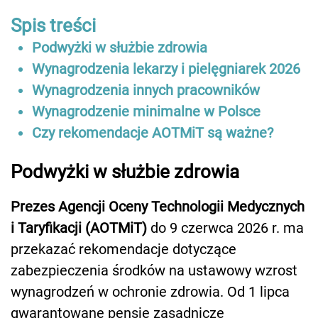
Spis treści
Podwyżki w służbie zdrowia
Wynagrodzenia lekarzy i pielęgniarek 2026
Wynagrodzenia innych pracowników
Wynagrodzenie minimalne w Polsce
Czy rekomendacje AOTMiT są ważne?
Podwyżki w służbie zdrowia
Prezes Agencji Oceny Technologii Medycznych
i Taryfikacji (AOTMiT)
do 9 czerwca 2026 r. ma
przekazać rekomendacje dotyczące
zabezpieczenia środków na ustawowy wzrost
wynagrodzeń w ochronie zdrowia. Od 1 lipca
gwarantowane pensje zasadnicze