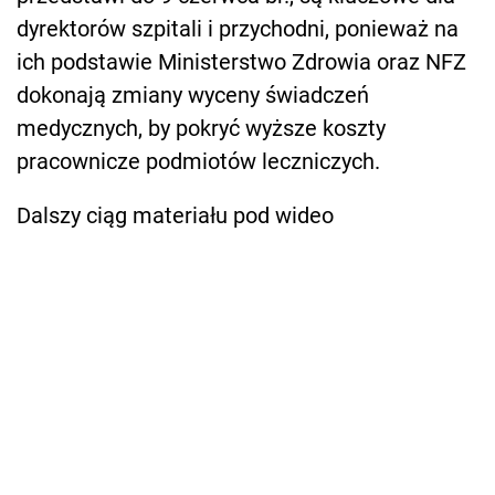
dyrektorów szpitali i przychodni, ponieważ na
ich podstawie Ministerstwo Zdrowia oraz NFZ
dokonają zmiany wyceny świadczeń
medycznych, by pokryć wyższe koszty
pracownicze podmiotów leczniczych.
Dalszy ciąg materiału pod wideo