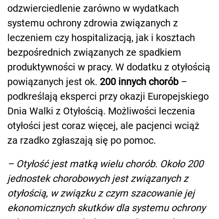
odzwierciedlenie zarówno w wydatkach
systemu ochrony zdrowia związanych z
leczeniem czy hospitalizacją, jak i kosztach
bezpośrednich związanych ze spadkiem
produktywności w pracy. W dodatku z otyłością
powiązanych jest ok.
200 innych chorób
–
podkreślają eksperci przy okazji Europejskiego
Dnia Walki z Otyłością. Możliwości leczenia
otyłości jest coraz więcej, ale pacjenci wciąż
za rzadko zgłaszają się po pomoc.
– Otyłość jest matką wielu chorób. Około 200
jednostek chorobowych jest związanych z
otyłością, w związku z czym szacowanie jej
ekonomicznych skutków dla systemu ochrony