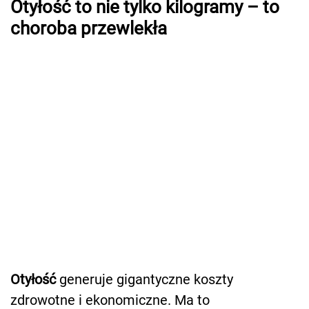
Otyłość to nie tylko kilogramy – to
choroba przewlekła
Otyłość
generuje gigantyczne koszty
zdrowotne i ekonomiczne. Ma to