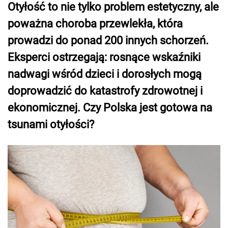
Otyłość to nie tylko problem estetyczny, ale
poważna choroba przewlekła, która
prowadzi do ponad 200 innych schorzeń.
Eksperci ostrzegają: rosnące wskaźniki
nadwagi wśród dzieci i dorosłych mogą
doprowadzić do katastrofy zdrowotnej i
ekonomicznej. Czy Polska jest gotowa na
tsunami otyłości?