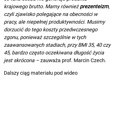
krajowego brutto. Mamy również
prezenteizm
,
czyli zjawisko polegające na obecności w
pracy, ale niepełnej produktywności. Musimy
dorzucić do tego koszty przedwczesnego
zgonu, ponieważ szczególnie w tych
zaawansowanych stadiach, przy BMI 35, 40 czy
45, bardzo często oczekiwana długość życia
jest skrócona –
zauważa prof. Marcin Czech.
Dalszy ciąg materiału pod wideo