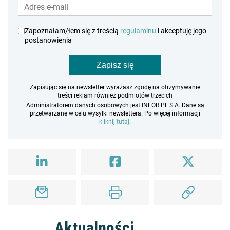
Zapoznałam/łem się z treścią
regulaminu
i akceptuję jego
postanowienia
Zapisz się
Zapisując się na newsletter wyrażasz zgodę na otrzymywanie
treści reklam również podmiotów trzecich
Administratorem danych osobowych jest INFOR PL S.A. Dane są
przetwarzane w celu wysyłki newslettera. Po więcej informacji
kliknij tutaj
.
Aktualności