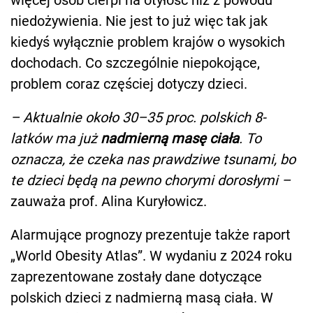
niedożywienia. Nie jest to już więc tak jak
kiedyś wyłącznie problem krajów o wysokich
dochodach. Co szczególnie niepokojące,
problem coraz częściej dotyczy dzieci.
– Aktualnie około 30–35 proc. polskich 8-
latków ma już
nadmierną masę ciała
. To
oznacza, że czeka nas prawdziwe tsunami, bo
te dzieci będą na pewno chorymi dorosłymi –
zauważa prof. Alina Kuryłowicz.
Alarmujące prognozy prezentuje także raport
„World Obesity Atlas”. W wydaniu z 2024 roku
zaprezentowane zostały dane dotyczące
polskich dzieci z nadmierną masą ciała. W