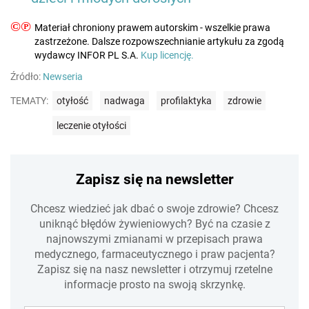
©℗
Materiał chroniony prawem autorskim - wszelkie prawa
zastrzeżone. Dalsze rozpowszechnianie artykułu za zgodą
wydawcy INFOR PL S.A.
Kup licencję.
Źródło:
Newseria
TEMATY:
otyłość
nadwaga
profilaktyka
zdrowie
leczenie otyłości
Zapisz się na newsletter
Chcesz wiedzieć jak dbać o swoje zdrowie? Chcesz
uniknąć błędów żywieniowych? Być na czasie z
najnowszymi zmianami w przepisach prawa
medycznego, farmaceutycznego i praw pacjenta?
Zapisz się na nasz newsletter i otrzymuj rzetelne
informacje prosto na swoją skrzynkę.