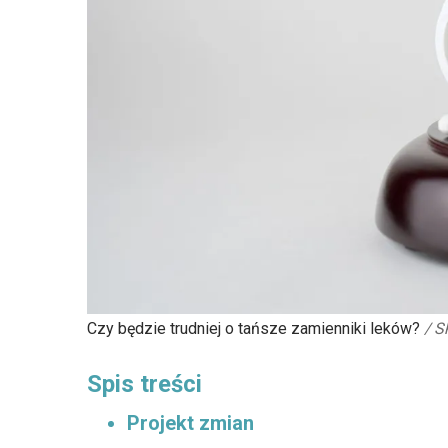
Czy będzie trudniej o tańsze zamienniki leków?
/
S
Spis treści
Projekt zmian