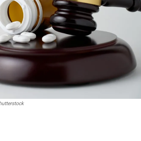
hutterstock