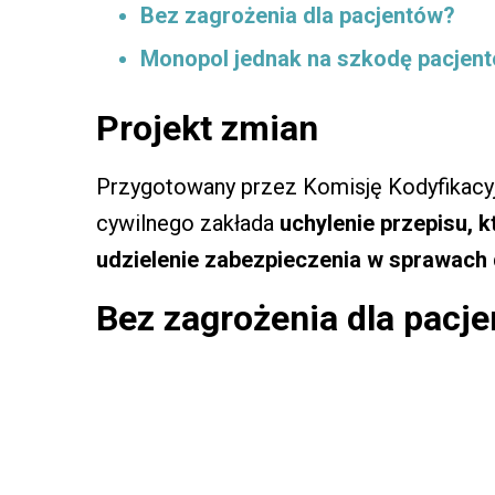
Bez zagrożenia dla pacjentów?
Monopol jednak na szkodę pacjen
Projekt zmian
Przygotowany przez Komisję Kodyfikacyj
cywilnego zakłada
uchylenie przepisu, 
udzielenie zabezpieczenia w sprawach 
Bez zagrożenia dla pacj