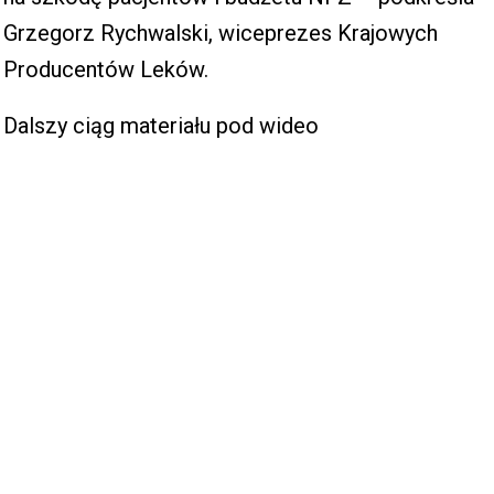
Grzegorz Rychwalski, wiceprezes Krajowych
Producentów Leków.
Dalszy ciąg materiału pod wideo