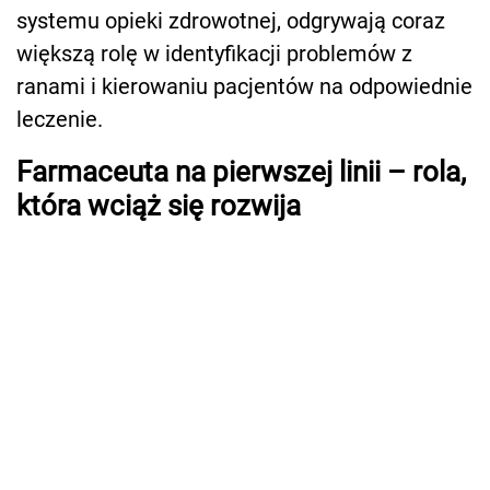
systemu opieki zdrowotnej, odgrywają coraz
większą rolę w identyfikacji problemów z
ranami i kierowaniu pacjentów na odpowiednie
leczenie.
Farmaceuta na pierwszej linii – rola,
która wciąż się rozwija