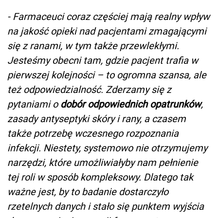
- Farmaceuci coraz częściej mają realny wpływ
na jakość opieki nad pacjentami zmagającymi
się z ranami, w tym także przewlekłymi.
Jesteśmy obecni tam, gdzie pacjent trafia w
pierwszej kolejności – to ogromna szansa, ale
też odpowiedzialność. Zderzamy się z
pytaniami o
dobór odpowiednich opatrunków
,
zasady antyseptyki skóry i rany, a czasem
także potrzebę wczesnego rozpoznania
infekcji. Niestety, systemowo nie otrzymujemy
narzędzi, które umożliwiałyby nam pełnienie
tej roli w sposób kompleksowy. Dlatego tak
ważne jest, by to badanie dostarczyło
rzetelnych danych i stało się punktem wyjścia