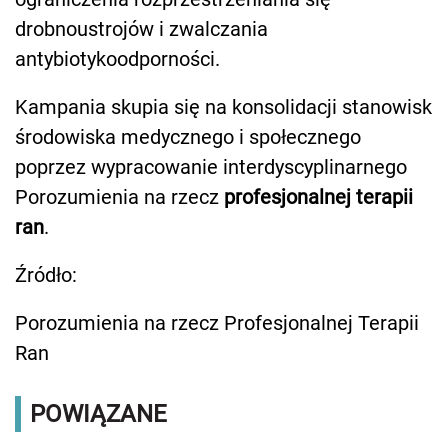
drobnoustrojów i zwalczania
antybiotykoodporności.
Kampania skupia się na konsolidacji stanowisk
środowiska medycznego i społecznego
poprzez wypracowanie interdyscyplinarnego
Porozumienia na rzecz
profesjonalnej terapii
ran
.
Źródło:
Porozumienia na rzecz Profesjonalnej Terapii
Ran
POWIĄZANE