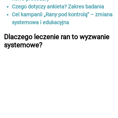
Czego dotyczy ankieta? Zakres badania
Cel kampanii „Rany pod kontrolą” – zmiana
systemowa i edukacyjna
Dlaczego leczenie ran to wyzwanie
systemowe?