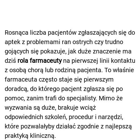
Rosnąca liczba pacjentów zgłaszających się do
aptek z problemami ran ostrych czy trudno
gojących się pokazuje, jak duże znaczenie ma
dziś
rola farmaceuty
na pierwszej linii kontaktu
z osobą chorą lub rodziną pacjenta. To właśnie
farmaceuta często staje się pierwszym
doradcą, do którego pacjent zgłasza się po
pomoc, zanim trafi do specjalisty. Mimo że
wyzwania są duże, brakuje wciąż
odpowiednich szkoleń, procedur i narzędzi,
które pozwalałyby działać zgodnie z najlepszą
praktyką kliniczną.