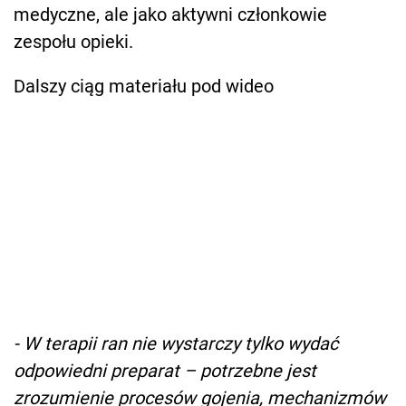
medyczne, ale jako aktywni członkowie
zespołu opieki.
Dalszy ciąg materiału pod wideo
- W terapii ran nie wystarczy tylko wydać
odpowiedni preparat – potrzebne jest
zrozumienie procesów gojenia, mechanizmów