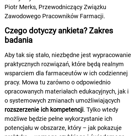
Piotr Merks, Przewodniczący Związku
Zawodowego Pracowników Farmacji.
Czego dotyczy ankieta? Zakres
badania
Aby tak się stało, niezbędne jest wypracowanie
praktycznych rozwiązań, które będą realnym
wsparciem dla farmaceutów w ich codziennej
pracy. Mowa tu zarówno o odpowiednio
opracowanych materiałach edukacyjnych, jak i
o systemowych zmianach umożliwiających
rozszerzenie ich kompetencji
. Tylko wtedy
możliwe będzie pełne wykorzystanie ich
potencjału w obszarze, który – jak pokazuje