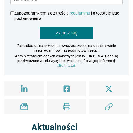
Zapoznałam/łem się z treścią
regulaminu
i akceptuję jego
postanowienia
Zapisz się
Zapisując się na newsletter wyrażasz zgodę na otrzymywanie
treści reklam również podmiotów trzecich
Administratorem danych osobowych jest INFOR PL S.A. Dane są
przetwarzane w celu wysyłki newslettera. Po więcej informacji
kliknij tutaj
.
Aktualności