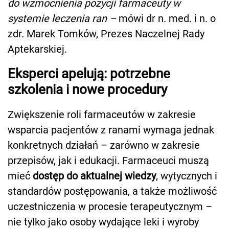
do wzmocnienia pozycji farmaceuty w
systemie leczenia ran –
mówi dr n. med. i n. o
zdr. Marek Tomków, Prezes Naczelnej Rady
Aptekarskiej.
Eksperci apelują: potrzebne
szkolenia i nowe procedury
Zwiększenie roli farmaceutów w zakresie
wsparcia pacjentów z ranami wymaga jednak
konkretnych działań – zarówno w zakresie
przepisów, jak i edukacji. Farmaceuci muszą
mieć
dostęp do aktualnej wiedzy
, wytycznych i
standardów postępowania, a także możliwość
uczestniczenia w procesie terapeutycznym –
nie tylko jako osoby wydające leki i wyroby