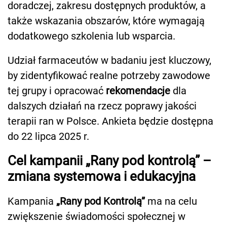
doradczej, zakresu dostępnych produktów, a
także wskazania obszarów, które wymagają
dodatkowego szkolenia lub wsparcia.
Udział farmaceutów w badaniu jest kluczowy,
by zidentyfikować realne potrzeby zawodowe
tej grupy i opracować
rekomendacje
dla
dalszych działań na rzecz poprawy jakości
terapii ran w Polsce. Ankieta będzie dostępna
do 22 lipca 2025 r.
Cel kampanii „Rany pod kontrolą” –
zmiana systemowa i edukacyjna
Kampania
„Rany pod Kontrolą”
ma na celu
zwiększenie świadomości społecznej w