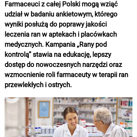
Farmaceuci z całej Polski mogą wziąć
udział w badaniu ankietowym, którego
wyniki posłużą do poprawy jakości
leczenia ran w aptekach i placówkach
medycznych. Kampania „Rany pod
kontrolą” stawia na edukację, lepszy
dostęp do nowoczesnych narzędzi oraz
wzmocnienie roli farmaceuty w terapii ran
przewlekłych i ostrych.