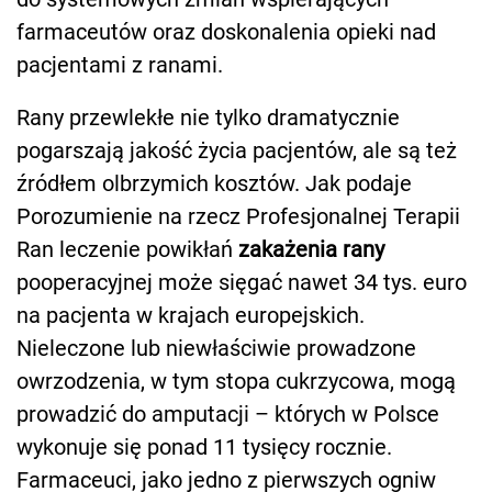
farmaceutów oraz doskonalenia opieki nad
pacjentami z ranami.
Rany przewlekłe nie tylko dramatycznie
pogarszają jakość życia pacjentów, ale są też
źródłem olbrzymich kosztów. Jak podaje
Porozumienie na rzecz Profesjonalnej Terapii
Ran leczenie powikłań
zakażenia rany
pooperacyjnej może sięgać nawet 34 tys. euro
na pacjenta w krajach europejskich.
Nieleczone lub niewłaściwie prowadzone
owrzodzenia, w tym stopa cukrzycowa, mogą
prowadzić do amputacji – których w Polsce
wykonuje się ponad 11 tysięcy rocznie.
Farmaceuci, jako jedno z pierwszych ogniw