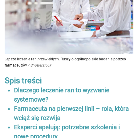
Lepsze leczenie ran przewlekłych. Ruszyło ogólnopolskie badanie potrzeb
farmaceutów
/
Shutterstock
Spis treści
Dlaczego leczenie ran to wyzwanie
systemowe?
Farmaceuta na pierwszej linii – rola, która
wciąż się rozwija
Eksperci apelują: potrzebne szkolenia i
nowe procedury