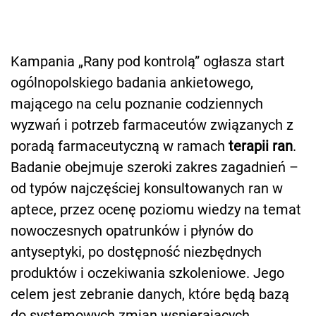
Kampania „Rany pod kontrolą” ogłasza start
ogólnopolskiego badania ankietowego,
mającego na celu poznanie codziennych
wyzwań i potrzeb farmaceutów związanych z
poradą farmaceutyczną w ramach
terapii ran
.
Badanie obejmuje szeroki zakres zagadnień –
od typów najczęściej konsultowanych ran w
aptece, przez ocenę poziomu wiedzy na temat
nowoczesnych opatrunków i płynów do
antyseptyki, po dostępność niezbędnych
produktów i oczekiwania szkoleniowe. Jego
celem jest zebranie danych, które będą bazą
do systemowych zmian wspierających