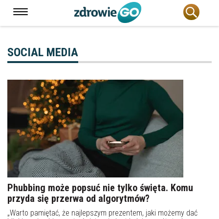
SOCIAL MEDIA
Phubbing może popsuć nie tylko święta. Komu
przyda się przerwa od algorytmów?
„Warto pamiętać, że najlepszym prezentem, jaki możemy dać