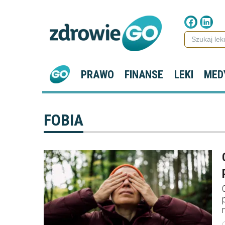
PRAWO
FINANSE
LEKI
MED
FOBIA