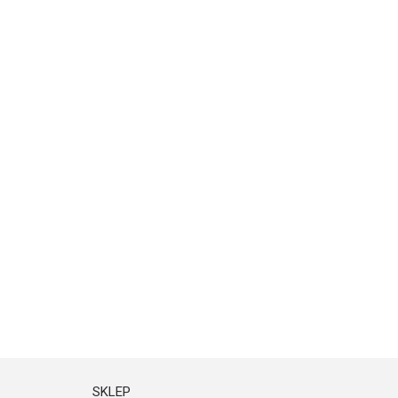
SKLEP