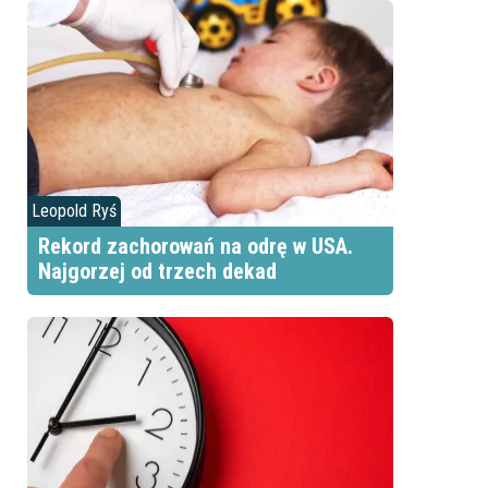
Leopold Ryś
Rekord zachorowań na odrę w USA.
Najgorzej od trzech dekad