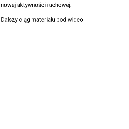
nowej aktywności ruchowej.
Dalszy ciąg materiału pod wideo