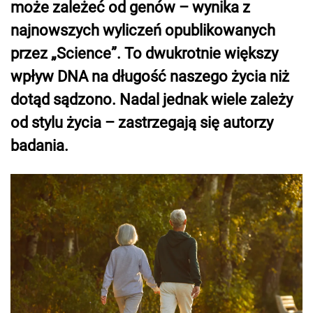
może zależeć od genów – wynika z
najnowszych wyliczeń opublikowanych
przez „Science”. To dwukrotnie większy
wpływ DNA na długość naszego życia niż
dotąd sądzono. Nadal jednak wiele zależy
od stylu życia – zastrzegają się autorzy
badania.