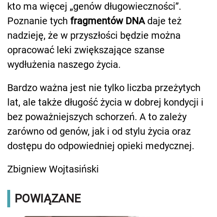
kto ma więcej „genów długowieczności”.
Poznanie tych
fragmentów DNA
daje też
nadzieję, że w przyszłości będzie można
opracować leki zwiększające szanse
wydłużenia naszego życia.
Bardzo ważna jest nie tylko liczba przeżytych
lat, ale także długość życia w dobrej kondycji i
bez poważniejszych schorzeń. A to zależy
zarówno od genów, jak i od stylu życia oraz
dostępu do odpowiedniej opieki medycznej.
Zbigniew Wojtasiński
POWIĄZANE