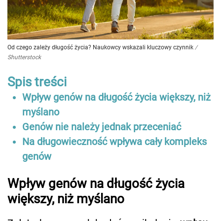
Od czego zależy długość życia? Naukowcy wskazali kluczowy czynnik
/
Shutterstock
Spis treści
Wpływ genów na długość życia większy, niż
myślano
Genów nie należy jednak przeceniać
Na długowieczność wpływa cały kompleks
genów
Wpływ genów na długość życia
większy, niż myślano