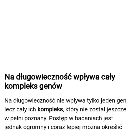
Na długowieczność wpływa cały
kompleks genów
Na długowieczność nie wpływa tylko jeden gen,
lecz cały ich
kompleks
, który nie został jeszcze
w pełni poznany. Postęp w badaniach jest
jednak ogromny i coraz lepiej można określić