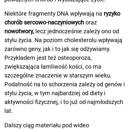
Niektóre fragmenty DNA wpływają na
ryzyko
chorób sercowo-naczyniowych
oraz
nowotwory,
lecz jednocześnie zależy ono od
stylu życia. Na poziom cholesterolu wpływają
zarówno geny, jak i to jak się odżywiamy.
Przykładem jest też osteoporoza,
zwiększająca łamliwość kości, co ma
szczególne znaczenie w starszym wieku.
Podatność na to schorzenia zależy od genów i
stylu życia, w tym najbardziej od diety i
aktywności fizycznej, i to już od najmłodszych
lat.
Dalszy ciąg materiału pod wideo