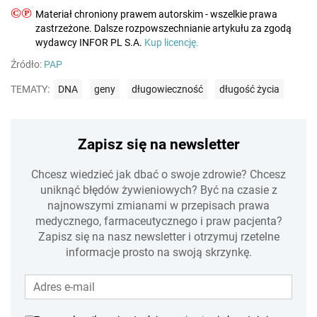
©℗
Materiał chroniony prawem autorskim - wszelkie prawa
zastrzeżone. Dalsze rozpowszechnianie artykułu za zgodą
wydawcy INFOR PL S.A.
Kup licencję.
Źródło:
PAP
TEMATY:
DNA
geny
długowieczność
długość życia
Zapisz się na newsletter
Chcesz wiedzieć jak dbać o swoje zdrowie? Chcesz
uniknąć błędów żywieniowych? Być na czasie z
najnowszymi zmianami w przepisach prawa
medycznego, farmaceutycznego i praw pacjenta?
Zapisz się na nasz newsletter i otrzymuj rzetelne
informacje prosto na swoją skrzynkę.