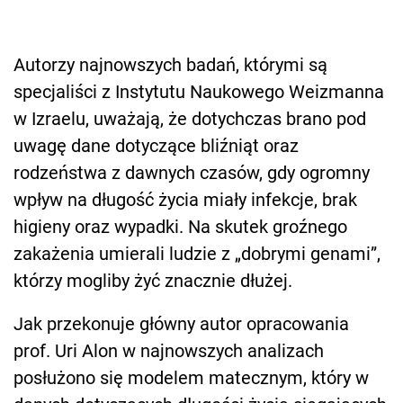
Autorzy najnowszych badań, którymi są
specjaliści z Instytutu Naukowego Weizmanna
w Izraelu, uważają, że dotychczas brano pod
uwagę dane dotyczące bliźniąt oraz
rodzeństwa z dawnych czasów, gdy ogromny
wpływ na długość życia miały infekcje, brak
higieny oraz wypadki. Na skutek groźnego
zakażenia umierali ludzie z „dobrymi genami”,
którzy mogliby żyć znacznie dłużej.
Jak przekonuje główny autor opracowania
prof. Uri Alon w najnowszych analizach
posłużono się modelem matecznym, który w