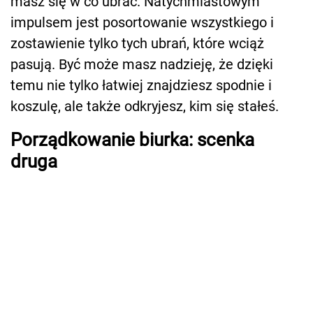
masz się w co ubrać. Natychmiastowym
impulsem jest posortowanie wszystkiego i
zostawienie tylko tych ubrań, które wciąż
pasują. Być może masz nadzieję, że dzięki
temu nie tylko łatwiej znajdziesz spodnie i
koszulę, ale także odkryjesz, kim się stałeś.
Porządkowanie biurka: scenka
druga