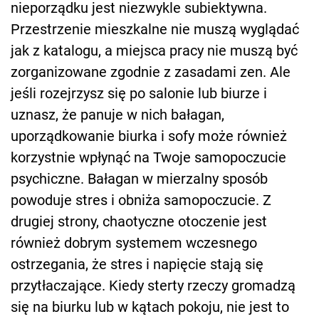
nieporządku jest niezwykle subiektywna.
Przestrzenie mieszkalne nie muszą wyglądać
jak z katalogu, a miejsca pracy nie muszą być
zorganizowane zgodnie z zasadami zen. Ale
jeśli rozejrzysz się po salonie lub biurze i
uznasz, że panuje w nich bałagan,
uporządkowanie biurka i sofy może również
korzystnie wpłynąć na Twoje samopoczucie
psychiczne. Bałagan w mierzalny sposób
powoduje stres i obniża samopoczucie. Z
drugiej strony, chaotyczne otoczenie jest
również dobrym systemem wczesnego
ostrzegania, że stres i napięcie stają się
przytłaczające. Kiedy sterty rzeczy gromadzą
się na biurku lub w kątach pokoju, nie jest to