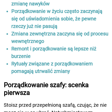
zmianę nawyków
Porządkowanie w życiu często zaczynają
się od uświadomienia sobie, że pewne
rzeczy już nie pasują
Zmiana zewnętrzna zaczyna się od procesu
wewnętrznego
Remont i porządkowanie są lepsze niż
burzenie
Rytuały związane z porządkowaniem
pomagają utrwalić zmiany
Porządkowanie szafy: scenka
pierwsza
Stoisz przed przepełnioną szafą, czując, że nie