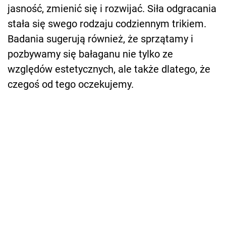
jasność, zmienić się i rozwijać. Siła odgracania
stała się swego rodzaju codziennym trikiem.
Badania sugerują również, że sprzątamy i
pozbywamy się bałaganu nie tylko ze
względów estetycznych, ale także dlatego, że
czegoś od tego oczekujemy.