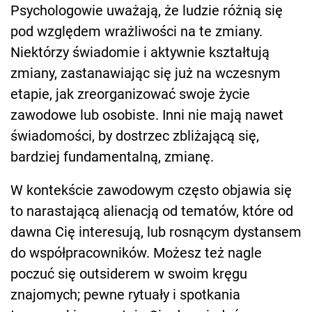
Psychologowie uważają, że ludzie różnią się
pod względem wrażliwości na te zmiany.
Niektórzy świadomie i aktywnie kształtują
zmiany, zastanawiając się już na wczesnym
etapie, jak zreorganizować swoje życie
zawodowe lub osobiste. Inni nie mają nawet
świadomości, by dostrzec zbliżającą się,
bardziej fundamentalną, zmianę.
W kontekście zawodowym często objawia się
to narastającą alienacją od tematów, które od
dawna Cię interesują, lub rosnącym dystansem
do współpracowników. Możesz też nagle
poczuć się outsiderem w swoim kręgu
znajomych; pewne rytuały i spotkania