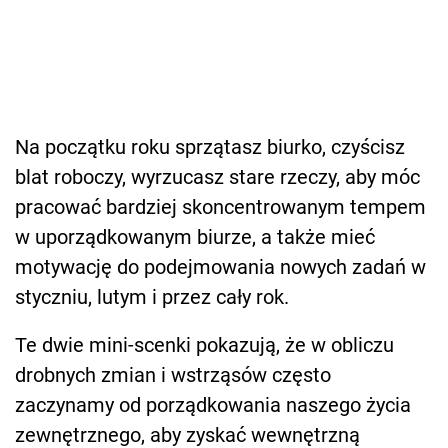
Na początku roku sprzątasz biurko, czyścisz
blat roboczy, wyrzucasz stare rzeczy, aby móc
pracować bardziej skoncentrowanym tempem
w uporządkowanym biurze, a także mieć
motywację do podejmowania nowych zadań w
styczniu, lutym i przez cały rok.
Te dwie mini-scenki pokazują, że w obliczu
drobnych zmian i wstrząsów często
zaczynamy od porządkowania naszego życia
zewnętrznego, aby zyskać wewnętrzną