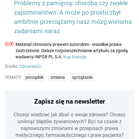
Problemy z pamięcią: choroba czy zwykłe
zapominalstwo. A może po prostu zbyt
ambitnie przeciążamy nasz mózg wieloma
zadaniami naraz
©℗
Materiał chroniony prawem autorskim - wszelkie prawa
zastrzeżone. Dalsze rozpowszechnianie artykułu za zgodą
wydawcy INFOR PL S.A.
Kup licencję.
Źródło:
ZdrowieGO
TEMATY:
porządek
zmiana
sprzątanie
Zapisz się na newsletter
Chcesz wiedzieć jak dbać o swoje zdrowie? Chcesz
uniknąć błędów żywieniowych? Być na czasie z
najnowszymi zmianami w przepisach prawa
medycznego, farmaceutycznego i praw pacjenta?