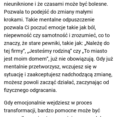
nieuniknione i że czasami może być bolesne.
Pozwala to podejść do zmiany małymi
krokami. Takie mentalne odpuszczenie
pozwala Ci poczuć emocje takie jak ból,
niepewność czy samotność i zrozumieć, co to
znaczy, że stare pewniki, takie jak: „Należę do
tej firmy”, „Jesteśmy rodziną” czy „To miasto
jest moim domem”, już nie obowiązują. Gdy już
mentalnie przetworzysz, wczujesz się w
sytuację i zaakceptujesz nadchodzącą zmianę,
możesz powoli zacząć działać, zaczynając od
fizycznego odgracania.
Gdy emocjonalnie wejdziesz w proces
transformacji, bardzo pomocne może być