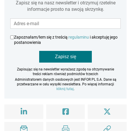
Zapisz się na nasz newsletter i otrzymuj rzetelne
informacje prosto na swoją skrzynkę.
Zapoznałam/łem się z treścią
regulaminu
i akceptuję jego
postanowienia
Zapisz się
Zapisując się na newsletter wyrażasz zgodę na otrzymywanie
treści reklam również podmiotów trzecich
Administratorem danych osobowych jest INFOR PL S.A. Dane są
przetwarzane w celu wysyłki newslettera. Po więcej informacji
kliknij tutaj
.