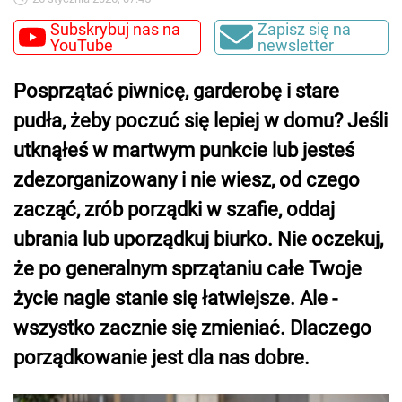
Subskrybuj nas na
Zapisz się na
YouTube
newsletter
Posprzątać piwnicę, garderobę i stare
pudła, żeby poczuć się lepiej w domu? Jeśli
utknąłeś w martwym punkcie lub jesteś
zdezorganizowany i nie wiesz, od czego
zacząć, zrób porządki w szafie, oddaj
ubrania lub uporządkuj biurko. Nie oczekuj,
że po generalnym sprzątaniu całe Twoje
życie nagle stanie się łatwiejsze. Ale -
wszystko zacznie się zmieniać. Dlaczego
porządkowanie jest dla nas dobre.