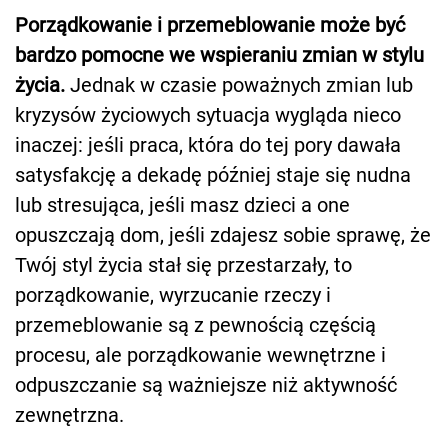
Porządkowanie i przemeblowanie może być
bardzo pomocne we wspieraniu zmian w stylu
życia.
Jednak w czasie poważnych zmian lub
kryzysów życiowych sytuacja wygląda nieco
inaczej: jeśli praca, która do tej pory dawała
satysfakcję a dekadę później staje się nudna
lub stresująca, jeśli masz dzieci a one
opuszczają dom, jeśli zdajesz sobie sprawę, że
Twój styl życia stał się przestarzały, to
porządkowanie, wyrzucanie rzeczy i
przemeblowanie są z pewnością częścią
procesu, ale porządkowanie wewnętrzne i
odpuszczanie są ważniejsze niż aktywność
zewnętrzna.