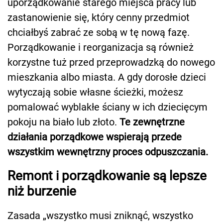
uporządkowanie starego miejsca pracy lub
zastanowienie się, który cenny przedmiot
chciałbyś zabrać ze sobą w tę nową fazę.
Porządkowanie i reorganizacja są również
korzystne tuż przed przeprowadzką do nowego
mieszkania albo miasta. A gdy dorosłe dzieci
wytyczają sobie własne ścieżki, możesz
pomalować wyblakłe ściany w ich dziecięcym
pokoju na biało lub złoto.
Te zewnętrzne
działania porządkowe wspierają przede
wszystkim wewnętrzny proces odpuszczania.
Remont i porządkowanie są lepsze
niż burzenie
Zasada „wszystko musi zniknąć, wszystko