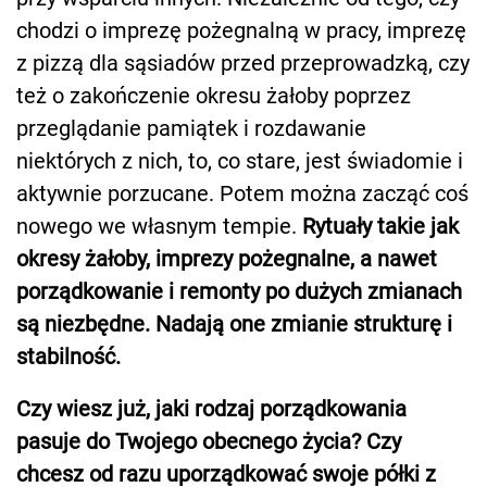
chodzi o imprezę pożegnalną w pracy, imprezę
z pizzą dla sąsiadów przed przeprowadzką, czy
też o zakończenie okresu żałoby poprzez
przeglądanie pamiątek i rozdawanie
niektórych z nich, to, co stare, jest świadomie i
aktywnie porzucane. Potem można zacząć coś
nowego we własnym tempie.
Rytuały takie jak
okresy żałoby, imprezy pożegnalne, a nawet
porządkowanie i remonty po dużych zmianach
są niezbędne. Nadają one zmianie strukturę i
stabilność.
Czy wiesz już, jaki rodzaj porządkowania
pasuje do Twojego obecnego życia? Czy
chcesz od razu uporządkować swoje półki z