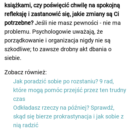
książkami, czy poświęcić chwilę na spokojną
refleksję i zastanowić się, jakie zmiany są Ci
potrzebne?
Jeśli nie masz pewności - nie ma
problemu. Psychologowie uważają, że
porządkowanie i organizacja nigdy nie są
szkodliwe; to zawsze drobny akt dbania o
siebie.
Zobacz również:
Jak poradzić sobie po rozstaniu? 9 rad,
które mogą pomóc przejść przez ten trudny
czas
Odkładasz rzeczy na później? Sprawdź,
skąd się bierze prokrastynacja i jak sobie z
nią radzić