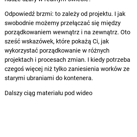
Odpowiedź brzmi: to zależy od projektu. I jak
swobodnie możemy przełączać się między
porządkowaniem wewnątrz i na zewnątrz. Oto
sześć wskazówek, które pokażą Ci, jak
wykorzystać porządkowanie w różnych
projektach i procesach zmian. I kiedy potrzeba
czegoś więcej niż tylko zaniesienia worków ze
starymi ubraniami do kontenera.
Dalszy ciąg materiału pod wideo