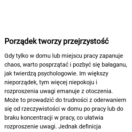
Porządek tworzy przejrzystość
Gdy tylko w domu lub miejscu pracy zapanuje
chaos, warto posprzątać i pozbyć się bałaganu,
jak twierdzą psychologowie. Im większy
nieporządek, tym więcej niepokoju i
rozproszenia uwagi emanuje z otoczenia.
Może to prowadzić do trudności z oderwaniem
się od rzeczywistości w domu po pracy lub do
braku koncentracji w pracy, co ułatwia
rozproszenie uwagi. Jednak definicja