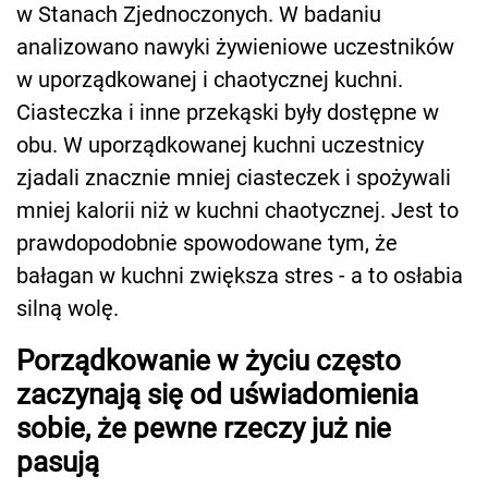
w Stanach Zjednoczonych. W badaniu
analizowano nawyki żywieniowe uczestników
w uporządkowanej i chaotycznej kuchni.
Ciasteczka i inne przekąski były dostępne w
obu. W uporządkowanej kuchni uczestnicy
zjadali znacznie mniej ciasteczek i spożywali
mniej kalorii niż w kuchni chaotycznej. Jest to
prawdopodobnie spowodowane tym, że
bałagan w kuchni zwiększa stres - a to osłabia
silną wolę.
Porządkowanie w życiu często
zaczynają się od uświadomienia
sobie, że pewne rzeczy już nie
pasują