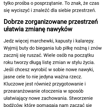
tylko prośba o posprzątanie. To znak, że czas
się wyciszyć i znaleźć dla siebie przestrzeń.
Dobrze zorganizowane przestrzeń
ułatwia zmianę nawyków
Jedz więcej marchewki, kapusty i kalarepy.
Wyjmij buty do biegania lub piłkę nożną i znów
zacznij się ruszać. Wiele osób na początku
roku tworzy długą listę zmian w stylu życia.
Jeśli chcesz wyrobić w sobie nowe nawyki,
jasne cele to nie jedyna ważna rzecz.
Kluczowe jest również przygotowanie i
przearanżowanie otoczenia w sposób
ułatwiający nowe zachowania. Stworzenie
bodźców, które pomagają nam zacząć się