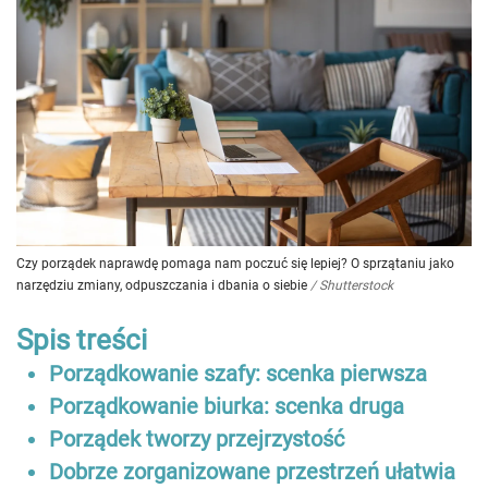
Czy porządek naprawdę pomaga nam poczuć się lepiej? O sprzątaniu jako
narzędziu zmiany, odpuszczania i dbania o siebie
/
Shutterstock
Spis treści
Porządkowanie szafy: scenka pierwsza
Porządkowanie biurka: scenka druga
Porządek tworzy przejrzystość
Dobrze zorganizowane przestrzeń ułatwia