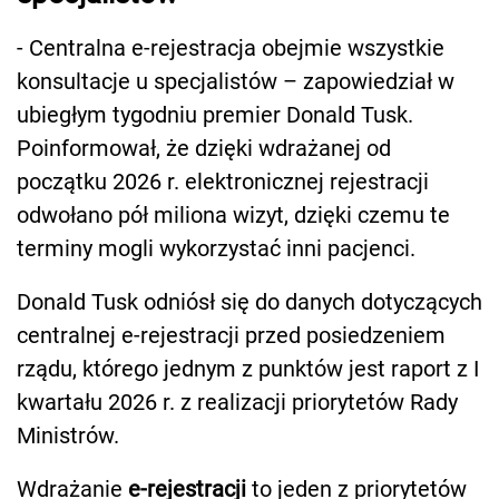
- Centralna e-rejestracja obejmie wszystkie
konsultacje u specjalistów – zapowiedział w
ubiegłym tygodniu premier Donald Tusk.
Poinformował, że dzięki wdrażanej od
początku 2026 r. elektronicznej rejestracji
odwołano pół miliona wizyt, dzięki czemu te
terminy mogli wykorzystać inni pacjenci.
Donald Tusk odniósł się do danych dotyczących
centralnej e-rejestracji przed posiedzeniem
rządu, którego jednym z punktów jest raport z I
kwartału 2026 r. z realizacji priorytetów Rady
Ministrów.
Wdrażanie
e-rejestracji
to jeden z priorytetów