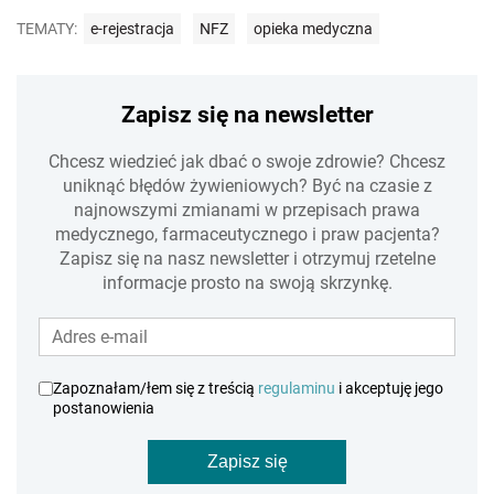
TEMATY:
e-rejestracja
NFZ
opieka medyczna
Zapisz się na newsletter
Chcesz wiedzieć jak dbać o swoje zdrowie? Chcesz
uniknąć błędów żywieniowych? Być na czasie z
najnowszymi zmianami w przepisach prawa
medycznego, farmaceutycznego i praw pacjenta?
Zapisz się na nasz newsletter i otrzymuj rzetelne
informacje prosto na swoją skrzynkę.
Zapoznałam/łem się z treścią
regulaminu
i akceptuję jego
postanowienia
Zapisz się