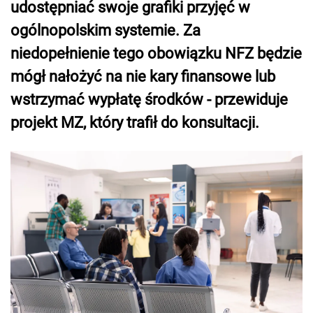
udostępniać swoje grafiki przyjęć w
ogólnopolskim systemie. Za
niedopełnienie tego obowiązku NFZ będzie
mógł nałożyć na nie kary finansowe lub
wstrzymać wypłatę środków - przewiduje
projekt MZ, który trafił do konsultacji.