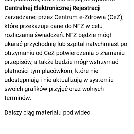
Centralnej Elektronicznej Rejestracji
zarządzanej przez Centrum e-Zdrowia (CeZ),
które przekazuje dane do NFZ w celu
rozliczania świadczeń. NFZ będzie mógł
ukarać przychodnię lub szpital natychmiast po
otrzymaniu od CeZ potwierdzenia o złamaniu
przepisów, a także będzie mógł wstrzymać
płatności tym placówkom, które nie
udostępniają i nie aktualizują w systemie
swoich grafików przyjęć oraz wolnych
terminów.
Dalszy ciąg materiału pod wideo