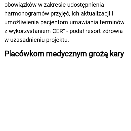
obowiązków w zakresie udostępnienia
harmonogramów przyjęć, ich aktualizacji i
umożliwienia pacjentom umawiania terminów
z wykorzystaniem CER” - podał resort zdrowia
w uzasadnieniu projektu.
Placówkom medycznym grożą kary