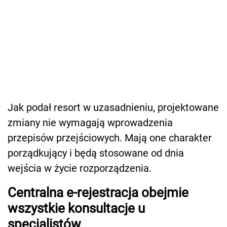
Jak podał resort w uzasadnieniu, projektowane
zmiany nie wymagają wprowadzenia
przepisów przejściowych. Mają one charakter
porządkujący i będą stosowane od dnia
wejścia w życie rozporządzenia.
Centralna e-rejestracja obejmie
wszystkie konsultacje u
specjalistów