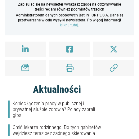
Zapisując się na newsletter wyrażasz zgodę na otrzymywanie
treści reklam również podmiotów trzecich
Administratorem danych osobowych jest INFOR PL S.A. Dane są
przetwarzane w celu wysyłki newslettera. Po więcej informacji
kliknij tutaj
.
Aktualności
Koniec łączenia pracy w publicznej i
prywatnej służbie zdrowia? Polacy zabrali
głos
Omiń lekarza rodzinnego. Do tych gabinetów
wejdziesz teraz bez żadnego skierowania