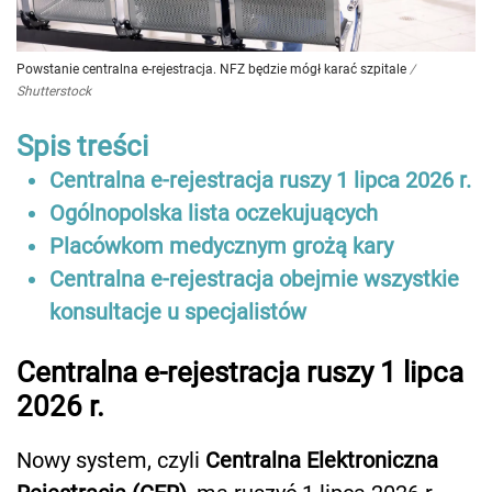
Powstanie centralna e-rejestracja. NFZ będzie mógł karać szpitale
/
Shutterstock
Spis treści
Centralna e-rejestracja ruszy 1 lipca 2026 r.
Ogólnopolska lista oczekujuących
Placówkom medycznym grożą kary
Centralna e-rejestracja obejmie wszystkie
konsultacje u specjalistów
Centralna e-rejestracja ruszy 1 lipca
2026 r.
Nowy system, czyli
Centralna Elektroniczna