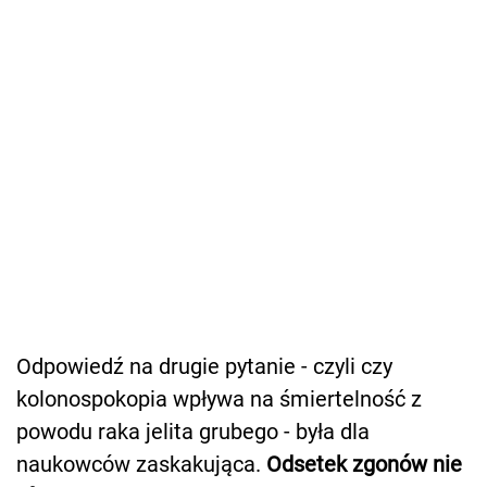
Odpowiedź na drugie pytanie - czyli czy
kolonospokopia wpływa na śmiertelność z
powodu raka jelita grubego - była dla
naukowców zaskakująca.
Odsetek zgonów nie