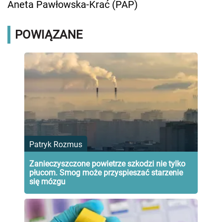
Aneta Pawłowska-Krać (PAP)
POWIĄZANE
Patryk Rozmus
Zanieczyszczone powietrze szkodzi nie tylko
płucom. Smog może przyspieszać starzenie
się mózgu