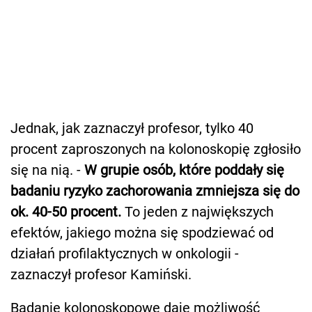
Jednak, jak zaznaczył profesor, tylko 40
procent zaproszonych na kolonoskopię zgłosiło
się na nią. -
W grupie osób, które poddały się
badaniu ryzyko zachorowania zmniejsza się do
ok. 40-50 procent.
To jeden z największych
efektów, jakiego można się spodziewać od
działań profilaktycznych w onkologii -
zaznaczył profesor Kamiński.
Badanie kolonoskopowe daje możliwość