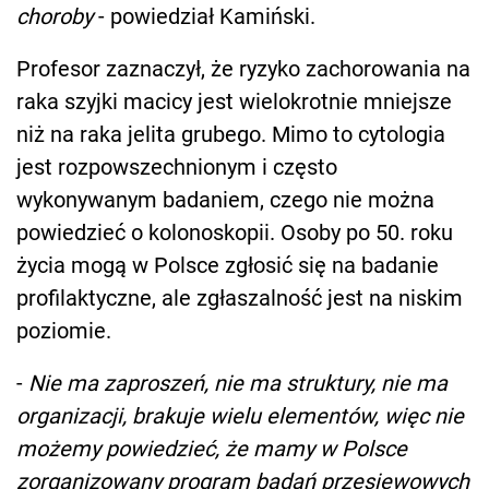
choroby
- powiedział Kamiński.
Profesor zaznaczył, że ryzyko zachorowania na
raka szyjki macicy jest wielokrotnie mniejsze
niż na raka jelita grubego. Mimo to cytologia
jest rozpowszechnionym i często
wykonywanym badaniem, czego nie można
powiedzieć o kolonoskopii. Osoby po 50. roku
życia mogą w Polsce zgłosić się na badanie
profilaktyczne, ale zgłaszalność jest na niskim
poziomie.
-
Nie ma zaproszeń, nie ma struktury, nie ma
organizacji, brakuje wielu elementów, więc nie
możemy powiedzieć, że mamy w Polsce
zorganizowany program badań przesiewowych