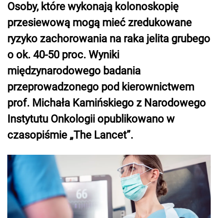
Osoby, które wykonają kolonoskopię
przesiewową mogą mieć zredukowane
ryzyko zachorowania na raka jelita grubego
o ok. 40-50 proc. Wyniki
międzynarodowego badania
przeprowadzonego pod kierownictwem
prof. Michała Kamińskiego z Narodowego
Instytutu Onkologii opublikowano w
czasopiśmie „The Lancet”.