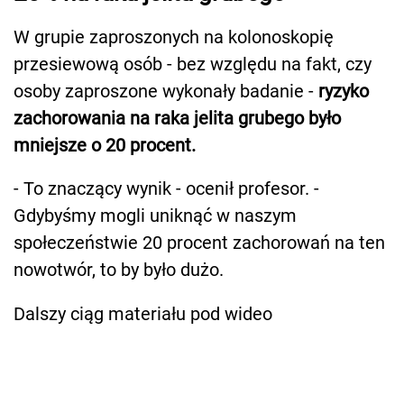
W grupie zaproszonych na kolonoskopię
przesiewową osób - bez względu na fakt, czy
osoby zaproszone wykonały badanie -
ryzyko
zachorowania na raka jelita grubego było
mniejsze o 20 procent.
- To znaczący wynik - ocenił profesor. -
Gdybyśmy mogli uniknąć w naszym
społeczeństwie 20 procent zachorowań na ten
nowotwór, to by było dużo.
Dalszy ciąg materiału pod wideo