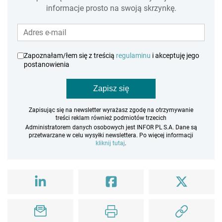
informacje prosto na swoją skrzynkę.
Zapoznałam/łem się z treścią
regulaminu
i akceptuję jego
postanowienia
Zapisz się
Zapisując się na newsletter wyrażasz zgodę na otrzymywanie
treści reklam również podmiotów trzecich
Administratorem danych osobowych jest INFOR PL S.A. Dane są
przetwarzane w celu wysyłki newslettera. Po więcej informacji
kliknij tutaj
.