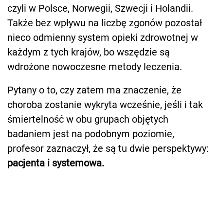
czyli w Polsce, Norwegii, Szwecji i Holandii.
Także bez wpływu na liczbę zgonów pozostał
nieco odmienny system opieki zdrowotnej w
każdym z tych krajów, bo wszędzie są
wdrożone nowoczesne metody leczenia.
Pytany o to, czy zatem ma znaczenie, że
choroba zostanie wykryta wcześnie, jeśli i tak
śmiertelność w obu grupach objętych
badaniem jest na podobnym poziomie,
profesor zaznaczył, że są tu dwie perspektywy:
pacjenta i systemowa.