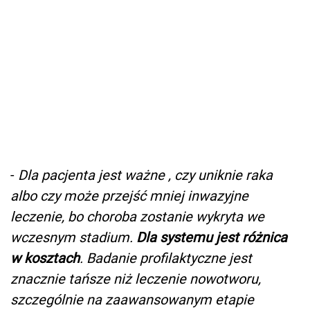
-
Dla pacjenta jest ważne , czy uniknie raka
albo czy może przejść mniej inwazyjne
leczenie, bo choroba zostanie wykryta we
wczesnym stadium.
Dla systemu jest różnica
w kosztach
. Badanie profilaktyczne jest
znacznie tańsze niż leczenie nowotworu,
szczególnie na zaawansowanym etapie