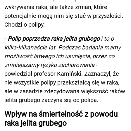
wykrywania raka, ale także zmian, które
potencjalnie mogą nim się stać w przyszłości.
Chodzi o polipy.
-
Polip poprzedza raka jelita grubego
i to o
kilka-kilkanaście lat. Podczas badania mamy
możliwość łatwego ich usunięcia, przez co
zmniejszamy ryzyko zachorowania
-
powiedział profesor Kamiński. Zaznaczył, że
nie wszystkie polipy przekształcą się w raka,
ale w zasadzie zdecydowana większość raków
jelita grubego zaczyna się od polipa.
Wpływ na śmiertelność z powodu
raka jelita grubego