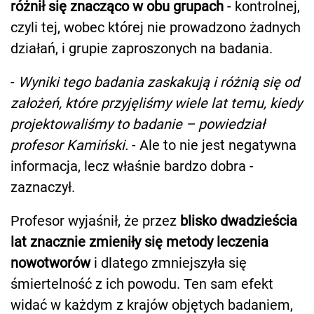
różnił się znacząco w obu grupach
- kontrolnej,
czyli tej, wobec której nie prowadzono żadnych
działań, i grupie zaproszonych na badania.
-
Wyniki tego badania zaskakują i różnią się od
założeń, które przyjęliśmy wiele lat temu, kiedy
projektowaliśmy to badanie – powiedział
profesor Kamiński.
- Ale to nie jest negatywna
informacja, lecz właśnie bardzo dobra -
zaznaczył.
Profesor wyjaśnił, że przez
blisko dwadzieścia
lat znacznie zmieniły się metody leczenia
nowotworów
i dlatego zmniejszyła się
śmiertelność z ich powodu. Ten sam efekt
widać w każdym z krajów objętych badaniem,