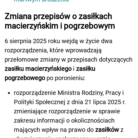
Zmiana przepisów o zasiłkach
macierzyńskim i pogrzebowym
6 sierpnia 2025 roku wejdą w życie dwa
rozporządzenia, które wprowadzają
przełomowe zmiany w przepisach dotyczących
zasiłku macierzyńskiego
i
zasiłku
pogrzebowego
po poronieniu:
rozporządzenie Ministra Rodziny, Pracy i
Polityki Społecznej z dnia 21 lipca 2025 r.
zmieniające rozporządzenie w sprawie
zakresu informacji o okolicznościach
mających wpływ na prawo do
zasiłków
z