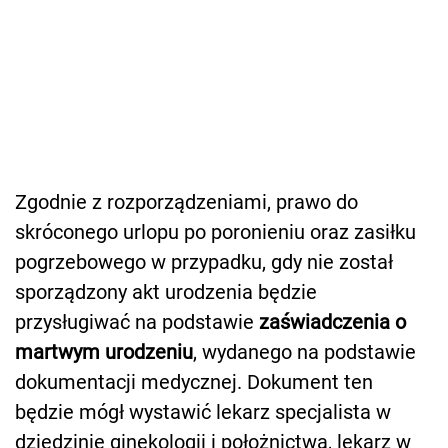
Zgodnie z rozporządzeniami, prawo do
skróconego urlopu po poronieniu oraz zasiłku
pogrzebowego w przypadku, gdy nie został
sporządzony akt urodzenia będzie
przysługiwać na podstawie
zaświadczenia o
martwym urodzeniu
, wydanego na podstawie
dokumentacji medycznej. Dokument ten
będzie mógł wystawić lekarz specjalista w
dziedzinie ginekologii i położnictwa, lekarz w