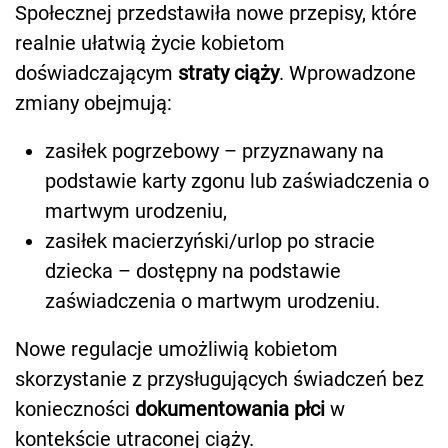
Społecznej przedstawiła nowe przepisy, które
realnie ułatwią życie kobietom
doświadczającym
straty ciąży
. Wprowadzone
zmiany obejmują:
zasiłek pogrzebowy – przyznawany na
podstawie karty zgonu lub zaświadczenia o
martwym urodzeniu,
zasiłek macierzyński/urlop po stracie
dziecka – dostępny na podstawie
zaświadczenia o martwym urodzeniu.
Nowe regulacje umożliwią kobietom
skorzystanie z przysługujących świadczeń bez
konieczności
dokumentowania płci
w
kontekście utraconej ciąży.