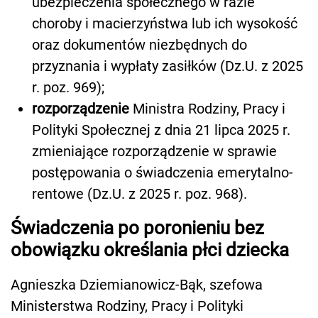
ubezpieczenia społecznego w razie
choroby i macierzyństwa lub ich wysokość
oraz dokumentów niezbędnych do
przyznania i wypłaty zasiłków (Dz.U. z 2025
r. poz. 969);
rozporządzenie
Ministra Rodziny, Pracy i
Polityki Społecznej z dnia 21 lipca 2025 r.
zmieniające rozporządzenie w sprawie
postępowania o świadczenia emerytalno-
rentowe (Dz.U. z 2025 r. poz. 968).
Świadczenia po poronieniu bez
obowiązku określania płci dziecka
Agnieszka Dziemianowicz-Bąk, szefowa
Ministerstwa Rodziny, Pracy i Polityki