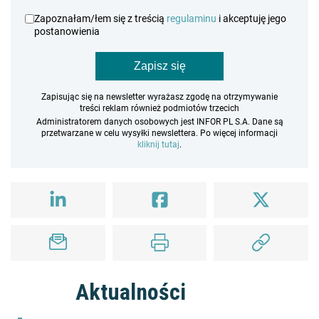
Zapoznałam/łem się z treścią
regulaminu
i akceptuję jego
postanowienia
Zapisz się
Zapisując się na newsletter wyrażasz zgodę na otrzymywanie
treści reklam również podmiotów trzecich
Administratorem danych osobowych jest INFOR PL S.A. Dane są
przetwarzane w celu wysyłki newslettera. Po więcej informacji
kliknij tutaj
.
Aktualności