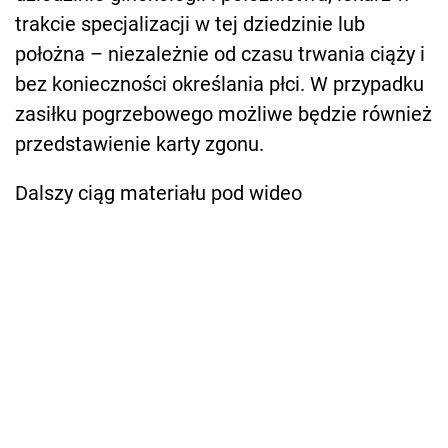
trakcie specjalizacji w tej dziedzinie lub
położna – niezależnie od czasu trwania ciąży i
bez konieczności określania płci. W przypadku
zasiłku pogrzebowego możliwe będzie również
przedstawienie karty zgonu.
Dalszy ciąg materiału pod wideo