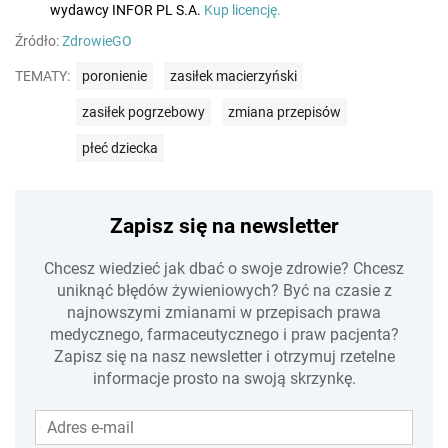
wydawcy INFOR PL S.A.
Kup licencję.
Źródło:
ZdrowieGO
TEMATY:
poronienie
zasiłek macierzyński
zasiłek pogrzebowy
zmiana przepisów
płeć dziecka
Zapisz się na newsletter
Chcesz wiedzieć jak dbać o swoje zdrowie? Chcesz
uniknąć błędów żywieniowych? Być na czasie z
najnowszymi zmianami w przepisach prawa
medycznego, farmaceutycznego i praw pacjenta?
Zapisz się na nasz newsletter i otrzymuj rzetelne
informacje prosto na swoją skrzynkę.