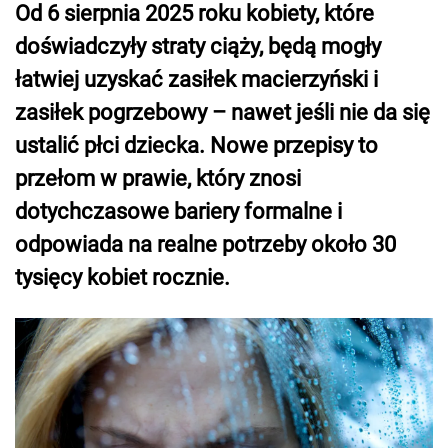
Od 6 sierpnia 2025 roku kobiety, które
doświadczyły straty ciąży, będą mogły
łatwiej uzyskać zasiłek macierzyński i
zasiłek pogrzebowy – nawet jeśli nie da się
ustalić płci dziecka. Nowe przepisy to
przełom w prawie, który znosi
dotychczasowe bariery formalne i
odpowiada na realne potrzeby około 30
tysięcy kobiet rocznie.