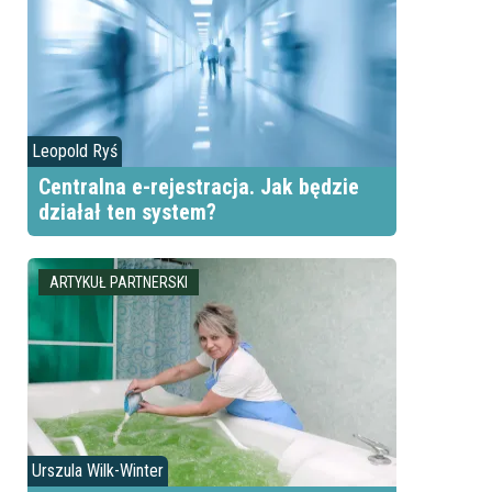
Leopold Ryś
Centralna e-rejestracja. Jak będzie
działał ten system?
ARTYKUŁ PARTNERSKI
Urszula Wilk-Winter