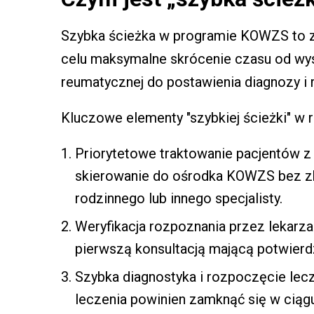
Szybka ścieżka w programie KOWZS to z
celu maksymalne skrócenie czasu od wy
reumatycznej do postawienia diagnozy i 
Kluczowe elementy "szybkiej ścieżki" w
Priorytetowe traktowanie pacjentów 
skierowanie do ośrodka KOWZS bez zbę
rodzinnego lub innego specjalisty.
Weryfikacja rozpoznania przez lekarza
pierwszą konsultacją mającą potwierd
Szybka diagnostyka i rozpoczęcie lec
leczenia powinien zamknąć się w ciągu