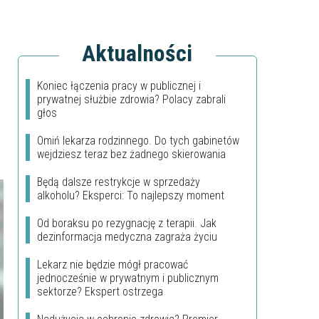
Aktualności
Koniec łączenia pracy w publicznej i
prywatnej służbie zdrowia? Polacy zabrali
głos
Omiń lekarza rodzinnego. Do tych gabinetów
wejdziesz teraz bez żadnego skierowania
Będą dalsze restrykcje w sprzedaży
alkoholu? Eksperci: To najlepszy moment
Od boraksu po rezygnację z terapii. Jak
dezinformacja medyczna zagraża życiu
Lekarz nie będzie mógł pracować
jednocześnie w prywatnym i publicznym
sektorze? Ekspert ostrzega