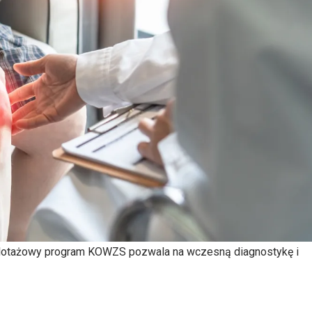
ilotażowy program KOWZS pozwala na wczesną diagnostykę i