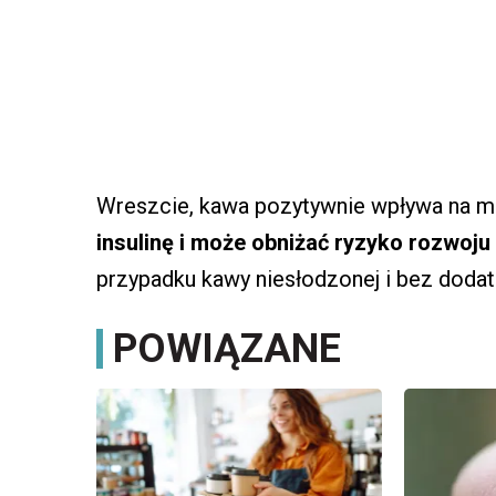
Wreszcie, kawa pozytywnie wpływa na m
insulinę i może obniżać ryzyko rozwoju 
przypadku kawy niesłodzonej i bez dodat
POWIĄZANE