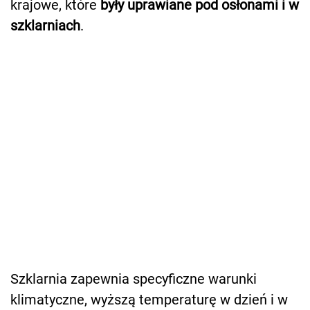
krajowe, które
były uprawiane pod osłonami i w
szklarniach
.
Szklarnia zapewnia specyficzne warunki
klimatyczne, wyższą temperaturę w dzień i w