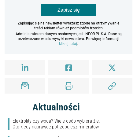
Zapisz się
Zapisując się na newsletter wyrażasz zgodę na otrzymywanie
treści reklam również podmiotów trzecich
Administratorem danych osobowych jest INFOR PL S.A. Dane są
przetwarzane w celu wysyłki newslettera. Po więcej informacji
kliknij tutaj
.
Aktualności
Elektrolity czy woda? Wiele osób wybiera źle.
Oto kiedy naprawdę potrzebujesz minerałów