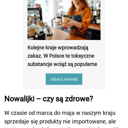
Kolejne kraje wprowadzają
zakaz. W Polsce te toksyczne
substancje wciąż są popularne
zobacz również
Nowalijki – czy są zdrowe?
W czasie od marca do maja w naszym kraju
sprzedaje się produkty nie importowane, ale