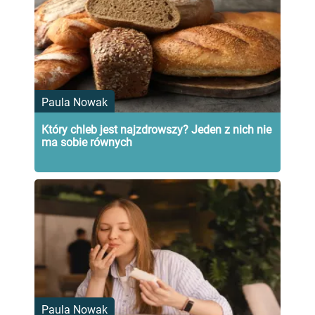
Paula Nowak
Który chleb jest najzdrowszy? Jeden z nich nie
ma sobie równych
Paula Nowak