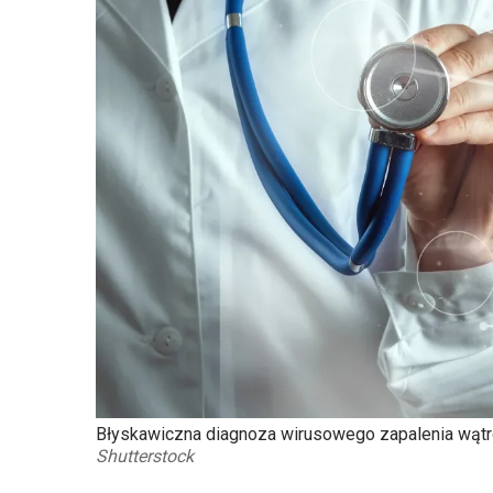
Błyskawiczna diagnoza wirusowego zapalenia wątr
Shutterstock