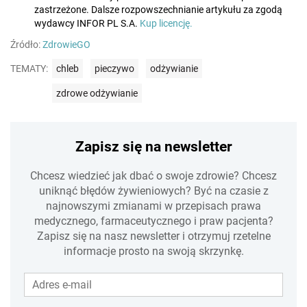
zastrzeżone. Dalsze rozpowszechnianie artykułu za zgodą
wydawcy INFOR PL S.A.
Kup licencję.
Źródło:
ZdrowieGO
TEMATY:
chleb
pieczywo
odżywianie
zdrowe odżywianie
Zapisz się na newsletter
Chcesz wiedzieć jak dbać o swoje zdrowie? Chcesz
uniknąć błędów żywieniowych? Być na czasie z
najnowszymi zmianami w przepisach prawa
medycznego, farmaceutycznego i praw pacjenta?
Zapisz się na nasz newsletter i otrzymuj rzetelne
informacje prosto na swoją skrzynkę.