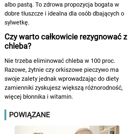
albo pastą. To zdrowa propozycja bogata w
dobre tłuszcze i idealna dla osób dbających o
sylwetkę.
Czy warto całkowicie rezygnować z
chleba?
Nie trzeba eliminować chleba w 100 proc.
Razowe, żytnie czy orkiszowe pieczywo ma
swoje zalety jednak wprowadzając do diety
zamienniki zyskujesz większą różnorodność,
więcej błonnika i witamin.
POWIĄZANE