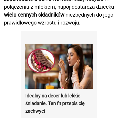
połączeniu z mlekiem, napój dostarcza dziecku
wielu cennych składników
niezbędnych do jego
prawidłowego wzrostu i rozwoju.
Idealny na deser lub lekkie
śniadanie. Ten fit przepis cię
zachwyci