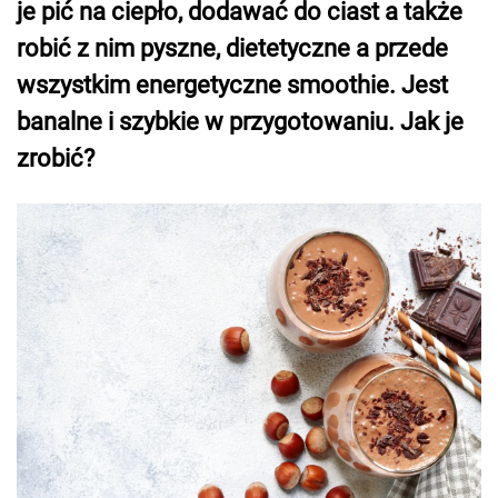
je pić na ciepło, dodawać do ciast a także
robić z nim pyszne, dietetyczne a przede
wszystkim energetyczne smoothie. Jest
banalne i szybkie w przygotowaniu. Jak je
zrobić?