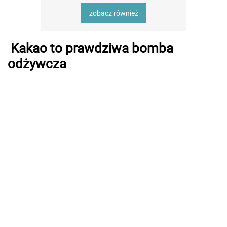
zobacz również
Kakao to prawdziwa bomba
odżywcza