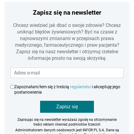
Zapisz się na newsletter
Chcesz wiedzieć jak dbać o swoje zdrowie? Chcesz
uniknąć błędów żywieniowych? Być na czasie z
najnowszymi zmianami w przepisach prawa
medycznego, farmaceutycznego i praw pacjenta?
Zapisz się na nasz newsletter i otrzymuj rzetelne
informacje prosto na swoją skrzynkę.
Zapoznałam/łem się z treścią
regulaminu
i akceptuję jego
postanowienia
Zapisz się
Zapisując się na newsletter wyrażasz zgodę na otrzymywanie
treści reklam również podmiotów trzecich
Administratorem danych osobowych jest INFOR PL S.A. Dane są