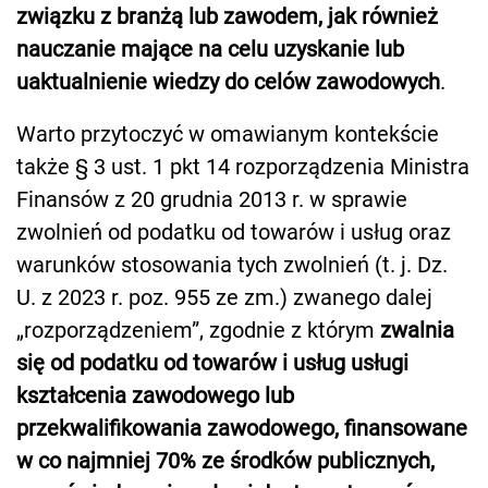
związku z branżą lub zawodem, jak również
nauczanie mające na celu uzyskanie lub
uaktualnienie wiedzy do celów zawodowych
.
Warto przytoczyć w omawianym kontekście
także § 3 ust. 1 pkt 14 rozporządzenia Ministra
Finansów z 20 grudnia 2013 r. w sprawie
zwolnień od podatku od towarów i usług oraz
warunków stosowania tych zwolnień (t. j. Dz.
U. z 2023 r. poz. 955 ze zm.) zwanego dalej
„rozporządzeniem”, zgodnie z którym
zwalnia
się od podatku od towarów i usług usługi
kształcenia zawodowego lub
przekwalifikowania zawodowego, finansowane
w co najmniej 70% ze środków publicznych,