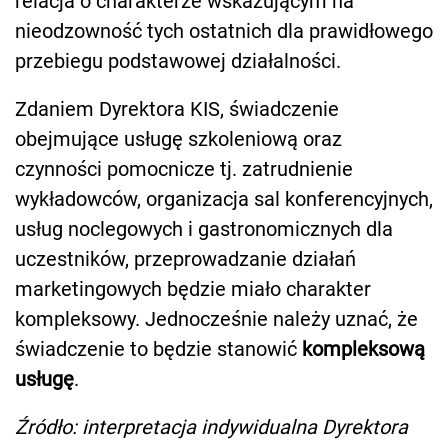
relacja o charakterze wskazującym na
nieodzowność tych ostatnich dla prawidłowego
przebiegu podstawowej działalności.
Zdaniem Dyrektora KIS, świadczenie
obejmujące usługę szkoleniową oraz
czynności pomocnicze tj. zatrudnienie
wykładowców, organizacja sal konferencyjnych,
usług noclegowych i gastronomicznych dla
uczestników, przeprowadzanie działań
marketingowych będzie miało charakter
kompleksowy. Jednocześnie należy uznać, że
świadczenie to będzie stanowić
kompleksową
usługę
.
Źródło: interpretacja indywidualna Dyrektora