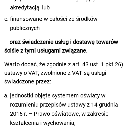
akredytacją, lub
finansowane w całości ze środków
publicznych
–
oraz świadczenie usług i dostawę towarów
ściśle z tymi usługami związane
.
Warto dodać, że zgodnie z art. 43 ust. 1 pkt 26)
ustawy o VAT, zwolnione z VAT są usługi
świadczone przez:
jednostki objęte systemem oświaty w
rozumieniu przepisów ustawy z 14 grudnia
2016 r. – Prawo oświatowe, w zakresie
kształcenia i wychowania,