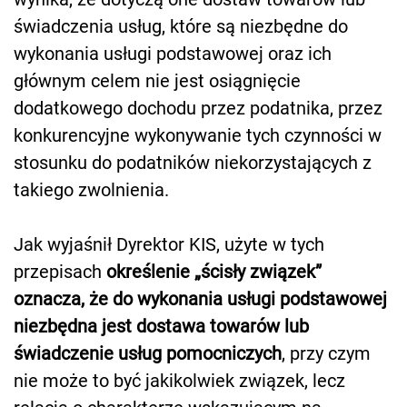
świadczenia usług, które są niezbędne do
wykonania usługi podstawowej oraz ich
głównym celem nie jest osiągnięcie
dodatkowego dochodu przez podatnika, przez
konkurencyjne wykonywanie tych czynności w
stosunku do podatników niekorzystających z
takiego zwolnienia.
Jak wyjaśnił Dyrektor KIS, użyte w tych
przepisach
określenie „ścisły związek”
oznacza, że do wykonania usługi podstawowej
niezbędna jest dostawa towarów lub
świadczenie usług pomocniczych
, przy czym
nie może to być jakikolwiek związek, lecz