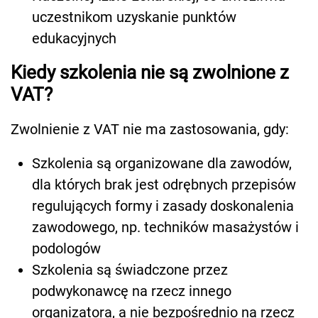
uczestnikom uzyskanie punktów
edukacyjnych
Kiedy szkolenia nie są zwolnione z
VAT?
Zwolnienie z VAT nie ma zastosowania, gdy:
Szkolenia są organizowane dla zawodów,
dla których brak jest odrębnych przepisów
regulujących formy i zasady doskonalenia
zawodowego, np. techników masażystów i
podologów
Szkolenia są świadczone przez
podwykonawcę na rzecz innego
organizatora, a nie bezpośrednio na rzecz