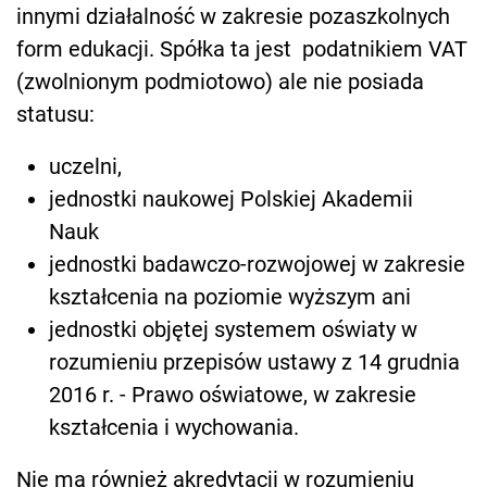
innymi działalność w zakresie pozaszkolnych
form edukacji. Spółka ta jest podatnikiem VAT
(zwolnionym podmiotowo) ale nie posiada
statusu:
uczelni,
jednostki naukowej Polskiej Akademii
Nauk
jednostki badawczo-rozwojowej w zakresie
kształcenia na poziomie wyższym ani
jednostki objętej systemem oświaty w
rozumieniu przepisów ustawy z 14 grudnia
2016 r. - Prawo oświatowe, w zakresie
kształcenia i wychowania.
Nie ma również akredytacji w rozumieniu