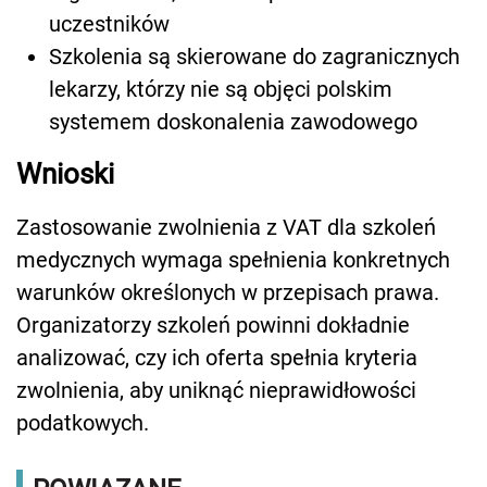
uczestników
Szkolenia są skierowane do zagranicznych
lekarzy, którzy nie są objęci polskim
systemem doskonalenia zawodowego
Wnioski
Zastosowanie zwolnienia z VAT dla szkoleń
medycznych wymaga spełnienia konkretnych
warunków określonych w przepisach prawa.
Organizatorzy szkoleń powinni dokładnie
analizować, czy ich oferta spełnia kryteria
zwolnienia, aby uniknąć nieprawidłowości
podatkowych.