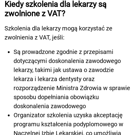
Kiedy szkolenia dla lekarzy są
zwolnione z VAT?
Szkolenia dla lekarzy mogą korzystać ze
zwolnienia z VAT, jeśli:
Są prowadzone zgodnie z przepisami
dotyczącymi doskonalenia zawodowego
lekarzy, takimi jak ustawa o zawodzie
lekarza i lekarza dentysty oraz
rozporządzenie Ministra Zdrowia w sprawie
sposobu dopełniania obowiązku
doskonalenia zawodowego
Organizator szkolenia uzyska akceptację
programu kształcenia podyplomowego w
Naczelnej Izbie Lekarskiej, co umożliwia