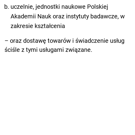
uczelnie, jednostki naukowe Polskiej
Akademii Nauk oraz instytuty badawcze, w
zakresie kształcenia
– oraz dostawę towarów i świadczenie usług
ściśle z tymi usługami związane.