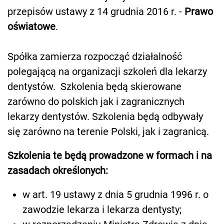
przepisów ustawy z 14 grudnia 2016 r. -
Prawo
oświatowe
.
Spółka zamierza rozpocząć działalność
polegającą na organizacji szkoleń dla lekarzy
dentystów. Szkolenia będą skierowane
zarówno do polskich jak i zagranicznych
lekarzy dentystów. Szkolenia będą odbywały
się zarówno na terenie Polski, jak i zagranicą.
Szkolenia te będą prowadzone w formach i na
zasadach określonych:
w art. 19 ustawy z dnia 5 grudnia 1996 r. o
zawodzie lekarza i lekarza dentysty;