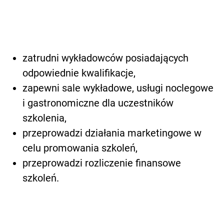
zatrudni wykładowców posiadających
odpowiednie kwalifikacje,
zapewni sale wykładowe, usługi noclegowe
i gastronomiczne dla uczestników
szkolenia,
przeprowadzi działania marketingowe w
celu promowania szkoleń,
przeprowadzi rozliczenie finansowe
szkoleń.