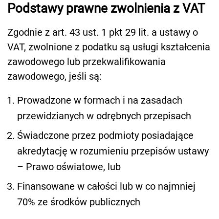
Podstawy prawne zwolnienia z VAT
Zgodnie z art. 43 ust. 1 pkt 29 lit. a ustawy o
VAT, zwolnione z podatku są usługi kształcenia
zawodowego lub przekwalifikowania
zawodowego, jeśli są:
Prowadzone w formach i na zasadach
przewidzianych w odrębnych przepisach
Świadczone przez podmioty posiadające
akredytację w rozumieniu przepisów ustawy
– Prawo oświatowe, lub
Finansowane w całości lub w co najmniej
70% ze środków publicznych