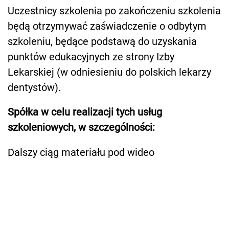
Uczestnicy szkolenia po zakończeniu szkolenia
będą otrzymywać zaświadczenie o odbytym
szkoleniu, będące podstawą do uzyskania
punktów edukacyjnych ze strony Izby
Lekarskiej (w odniesieniu do polskich lekarzy
dentystów).
Spółka w celu realizacji tych usług
szkoleniowych, w szczególności:
Dalszy ciąg materiału pod wideo