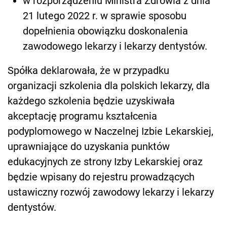
w rozporządzeniu Ministra Zdrowia z dnia
21 lutego 2022 r. w sprawie sposobu
dopełnienia obowiązku doskonalenia
zawodowego lekarzy i lekarzy dentystów.
Spółka deklarowała, że w przypadku
organizacji szkolenia dla polskich lekarzy, dla
każdego szkolenia będzie uzyskiwała
akceptację programu kształcenia
podyplomowego w Naczelnej Izbie Lekarskiej,
uprawniające do uzyskania punktów
edukacyjnych ze strony Izby Lekarskiej oraz
będzie wpisany do rejestru prowadzących
ustawiczny rozwój zawodowy lekarzy i lekarzy
dentystów.