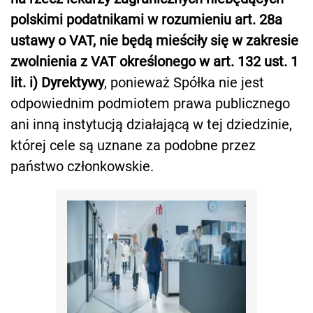
polskimi podatnikami w rozumieniu art. 28a
ustawy o VAT, nie będą mieściły się w zakresie
zwolnienia z VAT określonego w art. 132 ust. 1
lit. i) Dyrektywy
, ponieważ Spółka nie jest
odpowiednim podmiotem prawa publicznego
ani inną instytucją działającą w tej dziedzinie,
której cele są uznane za podobne przez
państwo członkowskie.