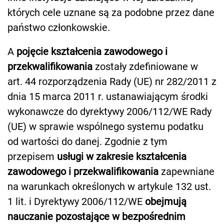
których cele uznane są za podobne przez dane
państwo członkowskie.
A
pojęcie kształcenia zawodowego i
przekwalifikowania
zostały zdefiniowane w
art. 44 rozporządzenia Rady (UE) nr 282/2011 z
dnia 15 marca 2011 r. ustanawiającym środki
wykonawcze do dyrektywy 2006/112/WE Rady
(UE) w sprawie wspólnego systemu podatku
od wartości do danej. Zgodnie z tym
przepisem
usługi w zakresie kształcenia
zawodowego i przekwalifikowania
zapewniane
na warunkach określonych w artykule 132 ust.
1 lit. i Dyrektywy 2006/112/WE
obejmują
nauczanie pozostające w bezpośrednim