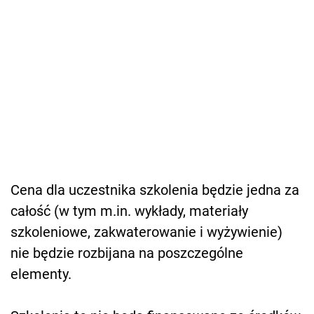
Cena dla uczestnika szkolenia będzie jedna za
całość (w tym m.in. wykłady, materiały
szkoleniowe, zakwaterowanie i wyżywienie)
nie będzie rozbijana na poszczególne
elementy.