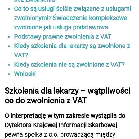
Co to są usługi ściśle związane z usługami
zwolnionymi? Świadczenie kompleksowe
zwolnione jak usługa podstawowa
Podstawy prawne zwolnienia z VAT
Kiedy szkolenia dla lekarzy są zwolnione z
VAT?
Kiedy szkolenia nie są zwolnione z VAT?
Wnioski
Szkolenia dla lekarzy – wątpliwości
co do zwolnienia z VAT
O interpretację w tym zakresie wystąpiła do
Dyrektora Krajowej Informacji Skarbowej
pewna spółka z o.o. prowadzącą między