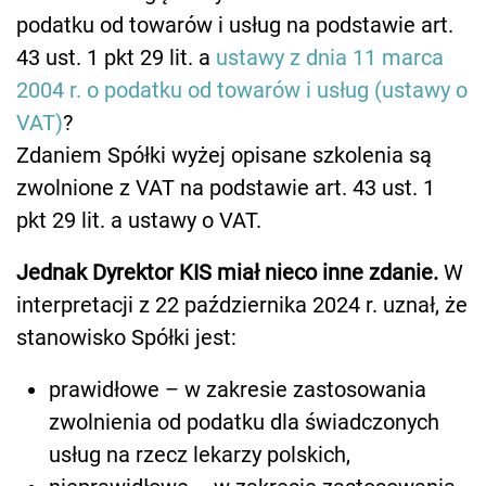
podatku od towarów i usług na podstawie art.
43 ust. 1 pkt 29 lit. a
ustawy z dnia 11 marca
2004 r. o podatku od towarów i usług (ustawy o
VAT)
?
Zdaniem Spółki wyżej opisane szkolenia są
zwolnione z VAT na podstawie art. 43 ust. 1
pkt 29 lit. a ustawy o VAT.
Jednak Dyrektor KIS miał nieco inne zdanie.
W
interpretacji z 22 października 2024 r. uznał, że
stanowisko Spółki jest:
prawidłowe – w zakresie zastosowania
zwolnienia od podatku dla świadczonych
usług na rzecz lekarzy polskich,