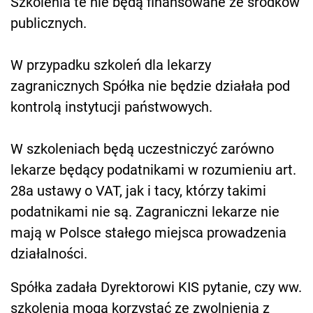
Szkolenia te nie będą finansowane ze środków
publicznych.
W przypadku szkoleń dla lekarzy
zagranicznych Spółka nie będzie działała pod
kontrolą instytucji państwowych.
W szkoleniach będą uczestniczyć zarówno
lekarze będący podatnikami w rozumieniu art.
28a ustawy o VAT, jak i tacy, którzy takimi
podatnikami nie są. Zagraniczni lekarze nie
mają w Polsce stałego miejsca prowadzenia
działalności.
Spółka zadała Dyrektorowi KIS pytanie, czy ww.
szkolenia mogą korzystać ze zwolnienia z