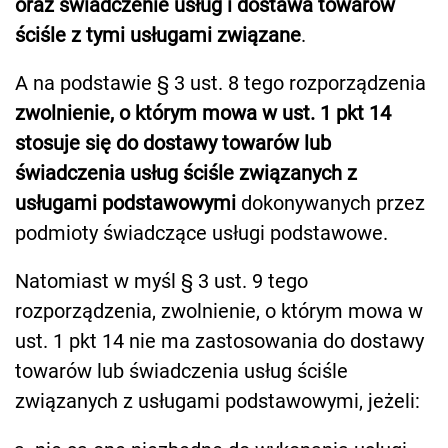
oraz świadczenie usług i dostawa towarów
ściśle z tymi usługami związane
.
A na podstawie § 3 ust. 8 tego rozporządzenia
zwolnienie, o którym mowa w ust. 1 pkt 14
stosuje się do dostawy towarów lub
świadczenia usług ściśle związanych z
usługami podstawowymi
dokonywanych przez
podmioty świadczące usługi podstawowe.
Natomiast w myśl § 3 ust. 9 tego
rozporządzenia, zwolnienie, o którym mowa w
ust. 1 pkt 14 nie ma zastosowania do dostawy
towarów lub świadczenia usług ściśle
związanych z usługami podstawowymi, jeżeli: