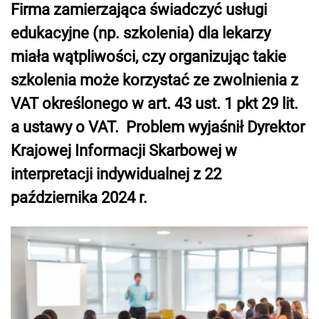
Firma zamierzająca świadczyć usługi
edukacyjne (np. szkolenia) dla lekarzy
miała wątpliwości, czy organizując takie
szkolenia może korzystać ze zwolnienia z
VAT określonego w art. 43 ust. 1 pkt 29 lit.
a ustawy o VAT. Problem wyjaśnił Dyrektor
Krajowej Informacji Skarbowej w
interpretacji indywidualnej z 22
października 2024 r.