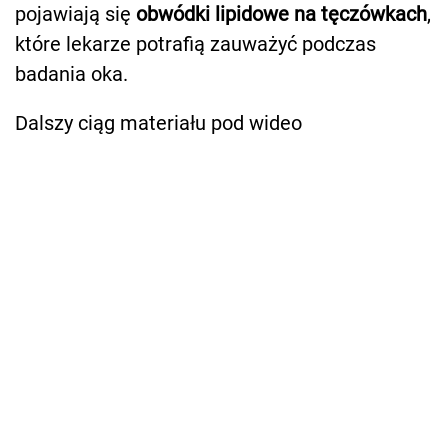
pojawiają się
obwódki lipidowe na tęczówkach
,
które lekarze potrafią zauważyć podczas
badania oka.
Dalszy ciąg materiału pod wideo