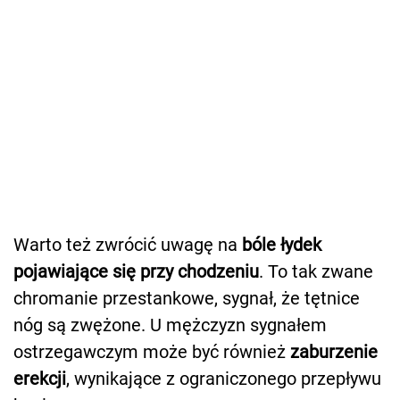
Warto też zwrócić uwagę na
bóle łydek
pojawiające się przy chodzeniu
. To tak zwane
chromanie przestankowe, sygnał, że tętnice
nóg są zwężone. U mężczyzn sygnałem
ostrzegawczym może być również
zaburzenie
erekcji
, wynikające z ograniczonego przepływu