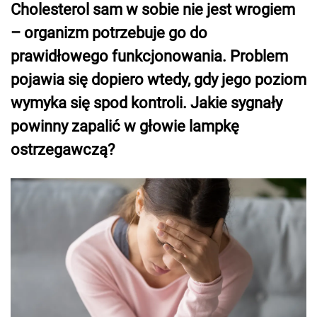
Cholesterol sam w sobie nie jest wrogiem
– organizm potrzebuje go do
prawidłowego funkcjonowania. Problem
pojawia się dopiero wtedy, gdy jego poziom
wymyka się spod kontroli. Jakie sygnały
powinny zapalić w głowie lampkę
ostrzegawczą?