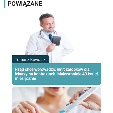
POWIĄZANE
Tomasz Kowalski
Rząd chce wprowadzić limit zarobków dla
lekarzy na kontraktach. Maksymalnie 40 tys. zł
miesięcznie