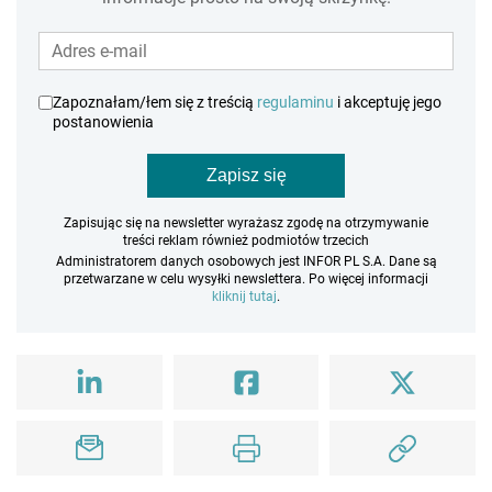
Zapoznałam/łem się z treścią
regulaminu
i akceptuję jego
postanowienia
Zapisz się
Zapisując się na newsletter wyrażasz zgodę na otrzymywanie
treści reklam również podmiotów trzecich
Administratorem danych osobowych jest INFOR PL S.A. Dane są
przetwarzane w celu wysyłki newslettera. Po więcej informacji
kliknij tutaj
.