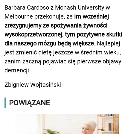
Barbara Cardoso z Monash University w
Melbourne przekonuje, że
im wcześniej
zrezygnujemy ze spożywania żywności
wysokoprzetworzonej, tym pozytywne skutki
dla naszego mózgu będą większe
. Najlepiej
jest zmienić dietę jeszcze w średnim wieku,
zanim zaczną pojawiać się pierwsze objawy
demencji.
Zbigniew Wojtasiński
POWIĄZANE