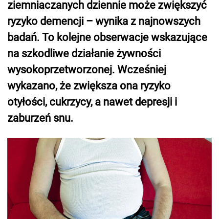
ziemniaczanych dziennie może zwiększyć
ryzyko demencji – wynika z najnowszych
badań. To kolejne obserwacje wskazujące
na szkodliwe działanie żywności
wysokoprzetworzonej. Wcześniej
wykazano, że zwiększa ona ryzyko
otyłości, cukrzycy, a nawet depresji i
zaburzeń snu.