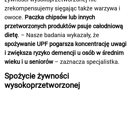
zrekompensujemy sięgając także warzywa i
owoce.
Paczka chipsów lub innych
przetworzonych produktów psuje całodniową
dietę
. – Nasze badania wykazały, że
spożywanie UPF pogarsza koncentrację uwagi
i zwiększa ryzyko demencji u osób w średnim
wieku i u seniorów
– zaznacza specjalistka.
Spożycie żywności
wysokoprzetworzonej