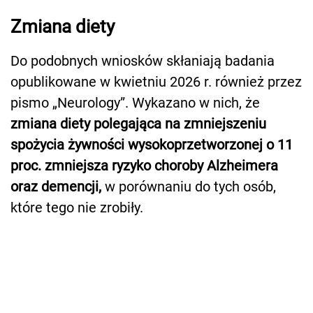
Zmiana diety
Do podobnych wniosków skłaniają badania
opublikowane w kwietniu 2026 r. również przez
pismo „Neurology”. Wykazano w nich, że
zmiana diety polegająca na zmniejszeniu
spożycia żywności wysokoprzetworzonej o 11
proc. zmniejsza ryzyko choroby Alzheimera
oraz demencji,
w porównaniu do tych osób,
które tego nie zrobiły.