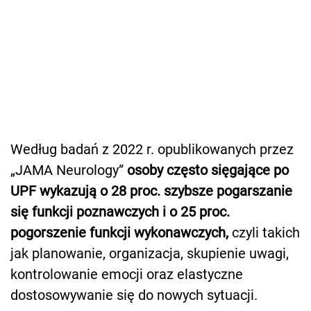
Według badań z 2022 r. opublikowanych przez
„JAMA Neurology”
osoby często sięgające po
UPF wykazują o 28 proc. szybsze pogarszanie
się funkcji poznawczych i o 25 proc.
pogorszenie funkcji wykonawczych,
czyli takich
jak planowanie, organizacja, skupienie uwagi,
kontrolowanie emocji oraz elastyczne
dostosowywanie się do nowych sytuacji.