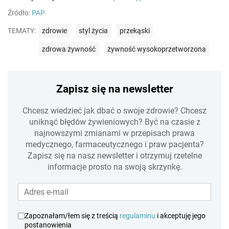
Źródło:
PAP
TEMATY:
zdrowie
styl życia
przekąski
zdrowa żywność
żywność wysokoprzetworzona
Zapisz się na newsletter
Chcesz wiedzieć jak dbać o swoje zdrowie? Chcesz
uniknąć błędów żywieniowych? Być na czasie z
najnowszymi zmianami w przepisach prawa
medycznego, farmaceutycznego i praw pacjenta?
Zapisz się na nasz newsletter i otrzymuj rzetelne
informacje prosto na swoją skrzynkę.
Zapoznałam/łem się z treścią
regulaminu
i akceptuję jego
postanowienia