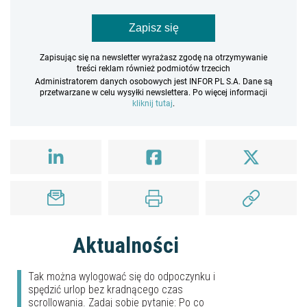
Zapisz się
Zapisując się na newsletter wyrażasz zgodę na otrzymywanie
treści reklam również podmiotów trzecich
Administratorem danych osobowych jest INFOR PL S.A. Dane są
przetwarzane w celu wysyłki newslettera. Po więcej informacji
kliknij tutaj
.
Aktualności
Tak można wylogować się do odpoczynku i
spędzić urlop bez kradnącego czas
scrollowania. Zadaj sobie pytanie: Po co