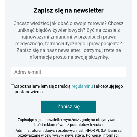
Zapisz się na newsletter
Chcesz wiedzieć jak dbać o swoje zdrowie? Chcesz
uniknąć błędów żywieniowych? Być na czasie z
najnowszymi zmianami w przepisach prawa
medycznego, farmaceutycznego i praw pacjenta?
Zapisz się na nasz newsletter i otrzymuj rzetelne
informacje prosto na swoją skrzynkę.
Zapoznałam/łem się z treścią
regulaminu
i akceptuję jego
postanowienia
Zapisz się
Zapisując się na newsletter wyrażasz zgodę na otrzymywanie
treści reklam również podmiotów trzecich
Administratorem danych osobowych jest INFOR PL S.A. Dane są
przetwarzane w celu wysyłki newslettera. Po więcej informacji