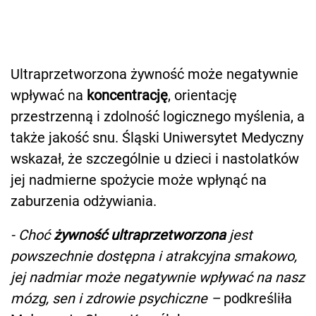
Ultraprzetworzona żywność może negatywnie
wpływać na
koncentrację
, orientację
przestrzenną i zdolność logicznego myślenia, a
także jakość snu. Śląski Uniwersytet Medyczny
wskazał, że szczególnie u dzieci i nastolatków
jej nadmierne spożycie może wpłynąć na
zaburzenia odżywiania.
- Choć
żywność ultraprzetworzona
jest
powszechnie dostępna i atrakcyjna smakowo,
jej nadmiar może negatywnie wpływać na nasz
mózg, sen i zdrowie psychiczne –
podkreśliła