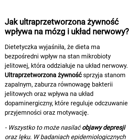
Jak ultraprzetworzona żywność
wpływa na mózg i układ nerwowy?
Dietetyczka wyjaśniła, że dieta ma
bezpośredni wpływ na stan mikrobioty
jelitowej, która oddziałuje na układ nerwowy.
Ultraprzetworzona żywność
sprzyja stanom
zapalnym, zaburza równowagę bakterii
jelitowych oraz wpływa na układ
dopaminergiczny, które reguluje odczuwanie
przyjemności oraz motywację.
- Wszystko to może nasilać
objawy depresji
oraz lęku. W badaniach epidemiologicznych