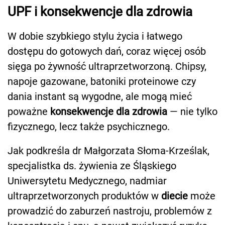
UPF i konsekwencje dla zdrowia
W dobie szybkiego stylu życia i łatwego
dostępu do gotowych dań, coraz więcej osób
sięga po żywność ultraprzetworzoną. Chipsy,
napoje gazowane, batoniki proteinowe czy
dania instant są wygodne, ale mogą mieć
poważne
konsekwencje dla zdrowia
— nie tylko
fizycznego, lecz także psychicznego.
Jak podkreśla dr Małgorzata Słoma-Krześlak,
specjalistka ds. żywienia ze Śląskiego
Uniwersytetu Medycznego, nadmiar
ultraprzetworzonych produktów w
diecie
może
prowadzić do zaburzeń nastroju, problemów z