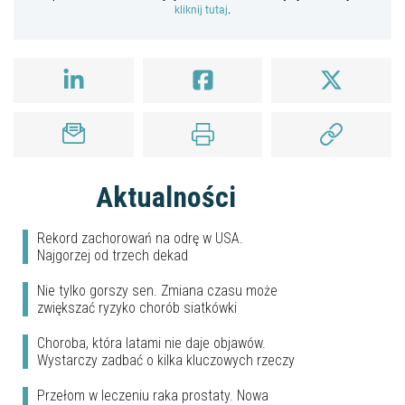
kliknij tutaj
.
Aktualności
Rekord zachorowań na odrę w USA.
Najgorzej od trzech dekad
Nie tylko gorszy sen. Zmiana czasu może
zwiększać ryzyko chorób siatkówki
Choroba, która latami nie daje objawów.
Wystarczy zadbać o kilka kluczowych rzeczy
Przełom w leczeniu raka prostaty. Nowa