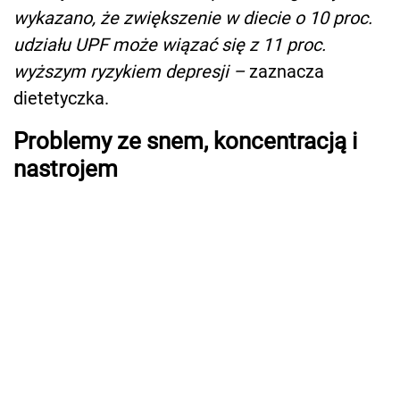
wykazano, że zwiększenie w diecie o 10 proc.
udziału UPF może wiązać się z 11 proc.
wyższym ryzykiem depresji –
zaznacza
dietetyczka.
Problemy ze snem, koncentracją i
nastrojem