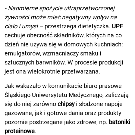
- Nadmierne spożycie ultraprzetworzonej
żywności może mieć negatywny wpływ na
ciało i umysł –
przestrzega dietetyczka.
UPF
cechuje obecność składników, których na co
dzień nie używa się w domowych kuchniach:
emulgatorów, wzmacniaczy smaku i
sztucznych barwników. W procesie produkcji
jest ona wielokrotnie przetwarzana.
Jak wskazało w komunikacie biuro prasowe
Śląskiego Uniwersytetu Medycznego, zaliczają
się do niej zarówno
chipsy
i słodzone napoje
gazowane, jak i gotowe dania oraz produkty
pozornie postrzegane jako zdrowe, np.
batoniki
proteinowe
.