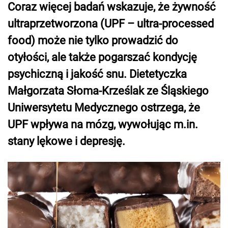
Coraz więcej badań wskazuje, że żywność
ultraprzetworzona (UPF – ultra-processed
food) może nie tylko prowadzić do
otyłości, ale także pogarszać kondycję
psychiczną i jakość snu. Dietetyczka
Małgorzata Słoma-Krześlak ze Śląskiego
Uniwersytetu Medycznego ostrzega, że
UPF wpływa na mózg, wywołując m.in.
stany lękowe i depresję.