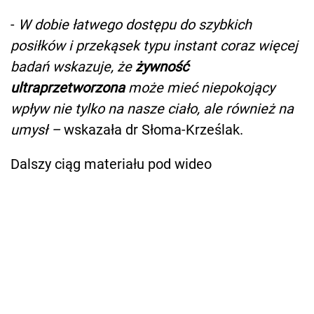
-
W dobie łatwego dostępu do szybkich
posiłków i przekąsek typu instant coraz więcej
badań wskazuje, że
żywność
ultraprzetworzona
może mieć niepokojący
wpływ nie tylko na nasze ciało, ale również na
umysł –
wskazała dr Słoma-Krześlak.
Dalszy ciąg materiału pod wideo