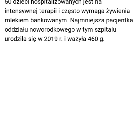
50 dzieci hospitalizowanych jest na
intensywnej terapii i często wymaga żywienia
mlekiem bankowanym. Najmniejsza pacjentka
oddziału noworodkowego w tym szpitalu
urodziła się w 2019 r. i ważyła 460 g.