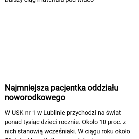
Najmniejsza pacjentka oddziału
noworodkowego
W USK nr 1 w Lublinie przychodzi na świat
ponad tysiąc dzieci rocznie. Około 10 proc. z
nich stanowią wcześniaki. W ciągu roku około