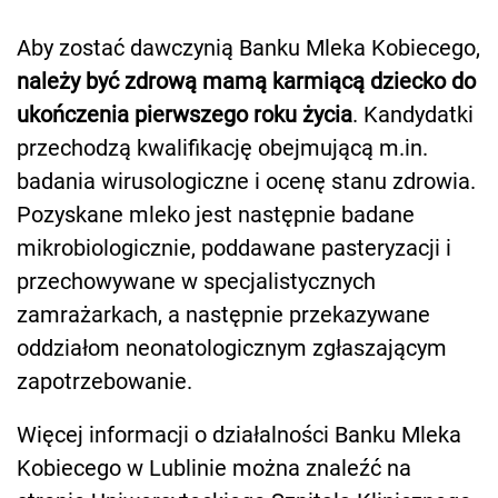
Aby zostać dawczynią Banku Mleka Kobiecego,
należy być zdrową mamą karmiącą dziecko do
ukończenia pierwszego roku życia
. Kandydatki
przechodzą kwalifikację obejmującą m.in.
badania wirusologiczne i ocenę stanu zdrowia.
Pozyskane mleko jest następnie badane
mikrobiologicznie, poddawane pasteryzacji i
przechowywane w specjalistycznych
zamrażarkach, a następnie przekazywane
oddziałom neonatologicznym zgłaszającym
zapotrzebowanie.
Więcej informacji o działalności Banku Mleka
Kobiecego w Lublinie można znaleźć na