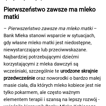
Pierwszeństwo zawsze ma mleko
matki
–
Pierwszeństwo zawsze ma mleko matki
–
Bank Mleka stanowi wsparcie w sytuacjach,
gdy własne mleko matki jest niedostępne,
niewystarczające lub przeciwwskazane.
Najbardziej potrzebującymi dziećmi
korzystającymi z mleka dawczyń są
wcześniaki, szczególnie te
urodzone skrajnie
przedwcześnie
oraz noworodki o bardzo małej
masie ciała, dla których mleko kobiece jest nie
tylko pokarmem, ale często ważnym
elementem terapii i szansą na lepszy rozwój -