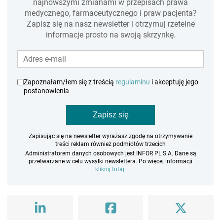
najnowszymi zmianami w przepisach prawa
medycznego, farmaceutycznego i praw pacjenta?
Zapisz się na nasz newsletter i otrzymuj rzetelne
informacje prosto na swoją skrzynkę.
Zapoznałam/łem się z treścią
regulaminu
i akceptuję jego
postanowienia
Zapisz się
Zapisując się na newsletter wyrażasz zgodę na otrzymywanie
treści reklam również podmiotów trzecich
Administratorem danych osobowych jest INFOR PL S.A. Dane są
przetwarzane w celu wysyłki newslettera. Po więcej informacji
kliknij tutaj
.