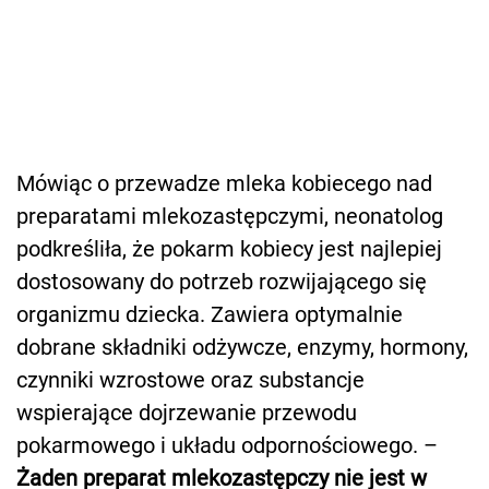
Mówiąc o przewadze mleka kobiecego nad
preparatami mlekozastępczymi, neonatolog
podkreśliła, że pokarm kobiecy jest najlepiej
dostosowany do potrzeb rozwijającego się
organizmu dziecka. Zawiera optymalnie
dobrane składniki odżywcze, enzymy, hormony,
czynniki wzrostowe oraz substancje
wspierające dojrzewanie przewodu
pokarmowego i układu odpornościowego. –
Żaden preparat mlekozastępczy nie jest w