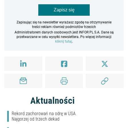
Zapisz się
Zapisując się na newsletter wyrażasz zgodę na otrzymywanie
treści reklam również podmiotów trzecich
Administratorem danych osobowych jest INFOR PL S.A. Dane są
przetwarzane w celu wysyłki newslettera. Po więcej informacji
kliknij tutaj
.
Aktualności
Rekord zachorowań na odrę w USA.
Najgorzej od trzech dekad