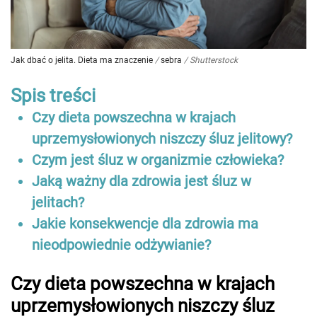
Jak dbać o jelita. Dieta ma znaczenie
/
sebra
/
Shutterstock
Spis treści
Czy dieta powszechna w krajach
uprzemysłowionych niszczy śluz jelitowy?
Czym jest śluz w organizmie człowieka?
Jaką ważny dla zdrowia jest śluz w
jelitach?
Jakie konsekwencje dla zdrowia ma
nieodpowiednie odżywianie?
Czy dieta powszechna w krajach
uprzemysłowionych niszczy śluz