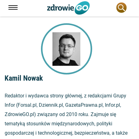
Kamil Nowak
Redaktor i wydawca strony głównej, z redakcjami Grupy
Infor (Forsal.pl, Dziennik.pl, GazetaPrawna.pl, Infor.pl,
ZdrowieGO.pl) związany od 2010 roku. Zajmuje się
tematyką stosunków międzynarodowych, polityki
gospodarczej i technologicznej, bezpieczeństwa, a także