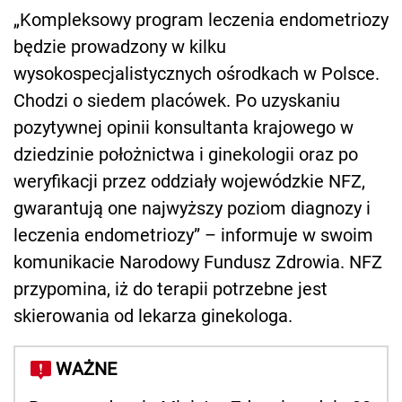
„Kompleksowy program leczenia endometriozy
będzie prowadzony w kilku
wysokospecjalistycznych ośrodkach w Polsce.
Chodzi o siedem placówek. Po uzyskaniu
pozytywnej opinii konsultanta krajowego w
dziedzinie położnictwa i ginekologii oraz po
weryfikacji przez oddziały wojewódzkie NFZ,
gwarantują one najwyższy poziom diagnozy i
leczenia endometriozy” – informuje w swoim
komunikacie Narodowy Fundusz Zdrowia. NFZ
przypomina, iż do terapii potrzebne jest
skierowania od lekarza ginekologa.
WAŻNE