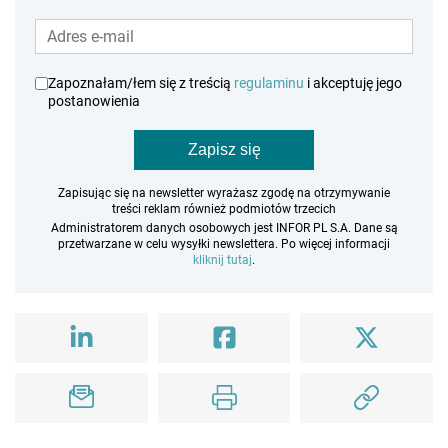
Zapoznałam/łem się z treścią
regulaminu
i akceptuję jego
postanowienia
Zapisz się
Zapisując się na newsletter wyrażasz zgodę na otrzymywanie
treści reklam również podmiotów trzecich
Administratorem danych osobowych jest INFOR PL S.A. Dane są
przetwarzane w celu wysyłki newslettera. Po więcej informacji
kliknij tutaj
.