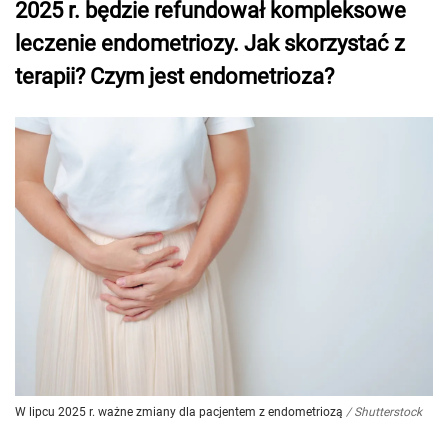
2025 r. będzie refundował kompleksowe
leczenie endometriozy. Jak skorzystać z
terapii? Czym jest endometrioza?
W lipcu 2025 r. ważne zmiany dla pacjentem z endometriozą
/
Shutterstock