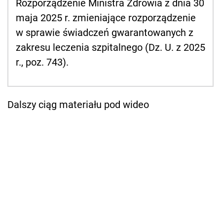
Rozporządzenie Ministra Zdrowia z dnia 30
maja 2025 r. zmieniające rozporządzenie
w sprawie świadczeń gwarantowanych z
zakresu leczenia szpitalnego (Dz. U. z 2025
r., poz. 743).
Dalszy ciąg materiału pod wideo