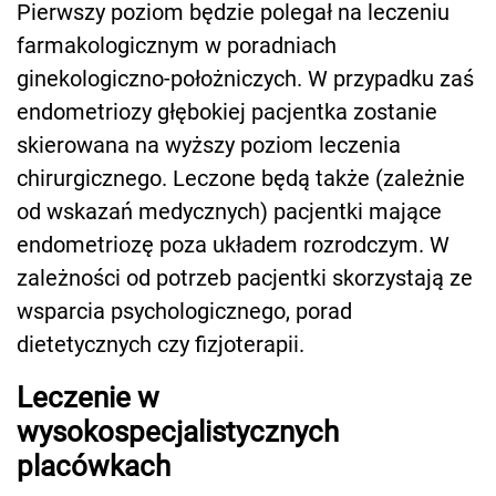
Pierwszy poziom będzie polegał na leczeniu
farmakologicznym w poradniach
ginekologiczno-położniczych. W przypadku zaś
endometriozy głębokiej pacjentka zostanie
skierowana na wyższy poziom leczenia
chirurgicznego. Leczone będą także (zależnie
od wskazań medycznych) pacjentki mające
endometriozę poza układem rozrodczym. W
zależności od potrzeb pacjentki skorzystają ze
wsparcia psychologicznego, porad
dietetycznych czy fizjoterapii.
Leczenie w
wysokospecjalistycznych
placówkach