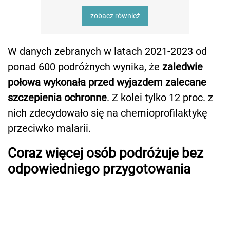
zobacz również
W danych zebranych w latach 2021-2023 od
ponad 600 podróżnych wynika, że
zaledwie
połowa wykonała przed wyjazdem zalecane
szczepienia ochronne
. Z kolei tylko 12 proc. z
nich zdecydowało się na chemioprofilaktykę
przeciwko malarii.
Coraz więcej osób podróżuje bez
odpowiedniego przygotowania