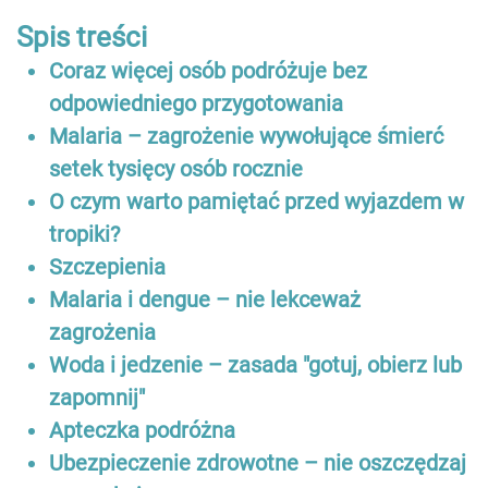
Spis treści
Coraz więcej osób podróżuje bez
odpowiedniego przygotowania
Malaria – zagrożenie wywołujące śmierć
setek tysięcy osób rocznie
O czym warto pamiętać przed wyjazdem w
tropiki?
Szczepienia
Malaria i dengue – nie lekceważ
zagrożenia
Woda i jedzenie – zasada "gotuj, obierz lub
zapomnij"
Apteczka podróżna
Ubezpieczenie zdrowotne – nie oszczędzaj