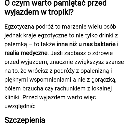
O czym warto pamiętać przed
wyjazdem w tropiki?
Egzotyczna podróż to marzenie wielu osób
jednak kraje egzotyczne to nie tylko drinki z
palemką – to także
inne niż u nas bakterie i
realia medyczne
. Jeśli zadbasz o zdrowie
przed wyjazdem, znacznie zwiększysz szanse
na to, że wrócisz z podróży z opalenizną i
pięknymi wspomnieniami a nie z gorączką,
bólem brzucha czy rachunkiem z lokalnej
kliniki. Przed wyjazdem warto więc
uwzględnić:
Szczepienia