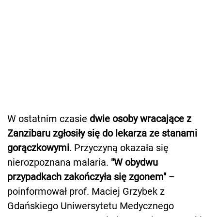
W ostatnim czasie
dwie osoby wracające z
Zanzibaru zgłosiły się do lekarza ze stanami
gorączkowymi
. Przyczyną okazała się
nierozpoznana malaria.
"W obydwu
przypadkach zakończyła się zgonem"
–
poinformował prof. Maciej Grzybek z
Gdańskiego Uniwersytetu Medycznego