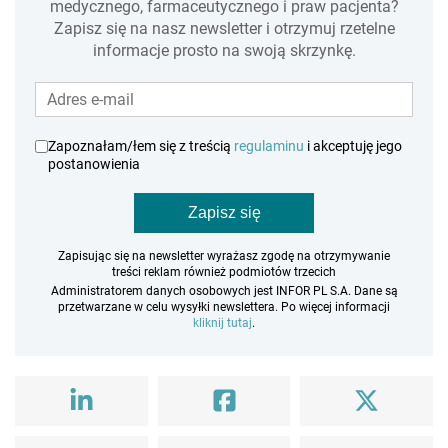
medycznego, farmaceutycznego i praw pacjenta?
Zapisz się na nasz newsletter i otrzymuj rzetelne
informacje prosto na swoją skrzynkę.
Zapoznałam/łem się z treścią
regulaminu
i akceptuję jego
postanowienia
Zapisz się
Zapisując się na newsletter wyrażasz zgodę na otrzymywanie
treści reklam również podmiotów trzecich
Administratorem danych osobowych jest INFOR PL S.A. Dane są
przetwarzane w celu wysyłki newslettera. Po więcej informacji
kliknij tutaj
.