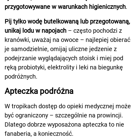
przygotowywane w warunkach higienicznych
.
Pij tylko wodę butelkowaną lub przegotowaną,
unikaj lodu w napojach
– często pochodzi z
kranówki, uważaj na owoce – najlepiej obierać
je samodzielnie, omijaj uliczne jedzenie z
podejrzanie wyglądających stoisk i miej pod
ręką probiotyki, elektrolity i leki na biegunkę
podróżnych.
Apteczka podróżna
W tropikach dostęp do opieki medycznej może
być ograniczony – szczególnie na prowincji.
Dlatego dobrze wyposażona apteczka to nie
fanaberia, a konieczność.