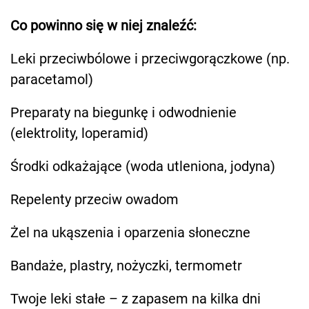
Co powinno się w niej znaleźć:
Leki przeciwbólowe i przeciwgorączkowe (np.
paracetamol)
Preparaty na biegunkę i odwodnienie
(elektrolity, loperamid)
Środki odkażające (woda utleniona, jodyna)
Repelenty przeciw owadom
Żel na ukąszenia i oparzenia słoneczne
Bandaże, plastry, nożyczki, termometr
Twoje leki stałe – z zapasem na kilka dni