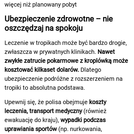
więcej niż planowany pobyt
Ubezpieczenie zdrowotne – nie
oszczędzaj na spokoju
Leczenie w tropikach może być bardzo drogie,
zwłaszcza w prywatnych klinikach.
Nawet
zwykłe zatrucie pokarmowe z kroplówką może
kosztować kilkaset dolarów.
Dlatego
ubezpieczenie podróżne z rozszerzeniem na
tropiki to absolutna podstawa.
Upewnij się, że polisa obejmuje
koszty
leczenia, transport medyczny
(również
ewakuację do kraju),
wypadki podczas
uprawiania sportów
(np. nurkowania,