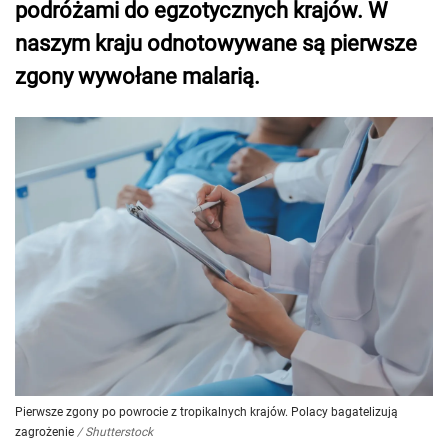
podróżami do egzotycznych krajów. W
naszym kraju odnotowywane są pierwsze
zgony wywołane malarią.
Pierwsze zgony po powrocie z tropikalnych krajów. Polacy bagatelizują
zagrożenie
/
Shutterstock