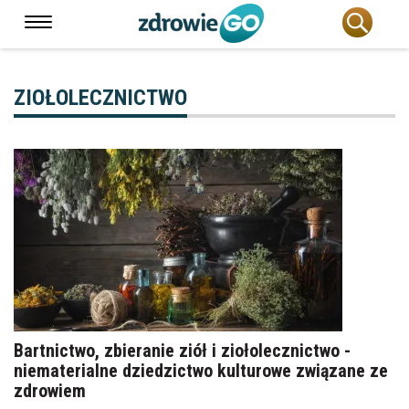
ZIOŁOLECZNICTWO
Bartnictwo, zbieranie ziół i ziołolecznictwo -
niematerialne dziedzictwo kulturowe związane ze
zdrowiem