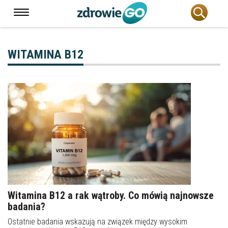
WITAMINA B12
Witamina B12 a rak wątroby. Co mówią najnowsze
badania?
Ostatnie badania wskazują na związek między wysokim